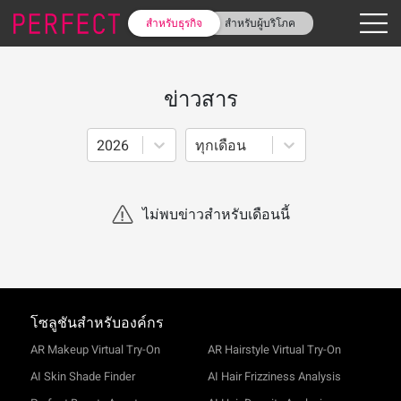
สำหรับธุรกิจ
สำหรับผู้บริโภค
ข่าวสาร
2026
ทุกเดือน
ไม่พบข่าวสำหรับเดือนนี้
โซลูชันสำหรับองค์กร
AR Makeup Virtual Try-On
AR Hairstyle Virtual Try-On
AI Skin Shade Finder
AI Hair Frizziness Analysis