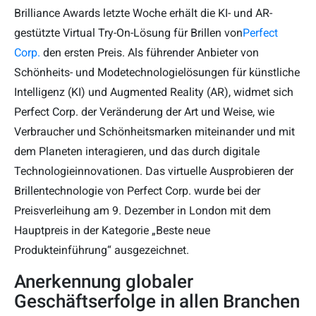
Brilliance Awards letzte Woche erhält die KI- und AR-
gestützte Virtual Try-On-Lösung für Brillen von
Perfect
Corp.
den ersten Preis. Als führender Anbieter von
Schönheits- und Modetechnologielösungen für künstliche
Intelligenz (KI) und Augmented Reality (AR), widmet sich
Perfect Corp. der Veränderung der Art und Weise, wie
Verbraucher und Schönheitsmarken miteinander und mit
dem Planeten interagieren, und das durch digitale
Technologieinnovationen. Das virtuelle Ausprobieren der
Brillentechnologie von Perfect Corp. wurde bei der
Preisverleihung am 9. Dezember in London mit dem
Hauptpreis in der Kategorie „Beste neue
Produkteinführung“ ausgezeichnet.
Anerkennung globaler
Geschäftserfolge in allen Branchen