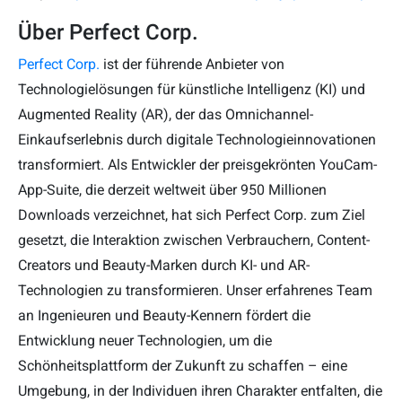
Über Perfect Corp.
Perfect Corp.
ist der führende Anbieter von
Technologielösungen für künstliche Intelligenz (KI) und
Augmented Reality (AR), der das Omnichannel-
Einkaufserlebnis durch digitale Technologieinnovationen
transformiert. Als Entwickler der preisgekrönten YouCam-
App-Suite, die derzeit weltweit über 950 Millionen
Downloads verzeichnet, hat sich Perfect Corp. zum Ziel
gesetzt, die Interaktion zwischen Verbrauchern, Content-
Creators und Beauty-Marken durch KI- und AR-
Technologien zu transformieren. Unser erfahrenes Team
an Ingenieuren und Beauty-Kennern fördert die
Entwicklung neuer Technologien, um die
Schönheitsplattform der Zukunft zu schaffen – eine
Umgebung, in der Individuen ihren Charakter entfalten, die