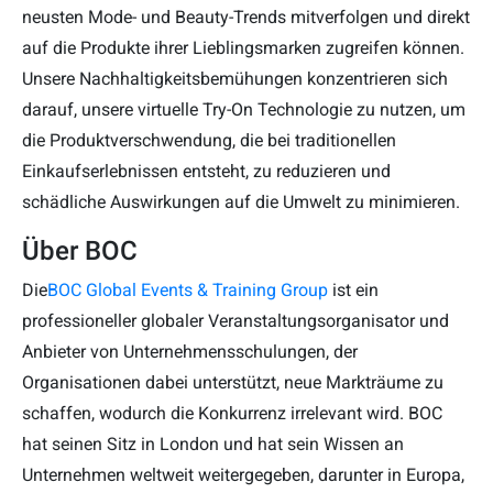
neusten Mode- und Beauty-Trends mitverfolgen und direkt
auf die Produkte ihrer Lieblingsmarken zugreifen können.
Unsere Nachhaltigkeitsbemühungen konzentrieren sich
darauf, unsere virtuelle Try-On Technologie zu nutzen, um
die Produktverschwendung, die bei traditionellen
Einkaufserlebnissen entsteht, zu reduzieren und
schädliche Auswirkungen auf die Umwelt zu minimieren.
Über BOC
Die
BOC Global Events & Training Group
ist ein
professioneller globaler Veranstaltungsorganisator und
Anbieter von Unternehmensschulungen, der
Organisationen dabei unterstützt, neue Markträume zu
schaffen, wodurch die Konkurrenz irrelevant wird. BOC
hat seinen Sitz in London und hat sein Wissen an
Unternehmen weltweit weitergegeben, darunter in Europa,