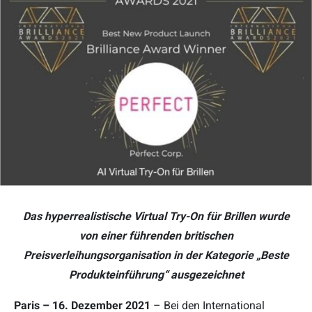
Das hyperrealistische Virtual Try-On für Brillen wurde
von einer führenden britischen
Preisverleihungsorganisation in der Kategorie „Beste
Produkteinführung“ ausgezeichnet
Paris – 16. Dezember 2021
– Bei den International