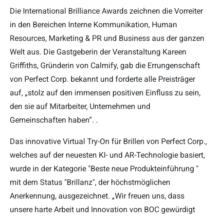
Die International Brilliance Awards zeichnen die Vorreiter
in den Bereichen Interne Kommunikation, Human
Resources, Marketing & PR und Business aus der ganzen
Welt aus. Die Gastgeberin der Veranstaltung Kareen
Griffiths, Gründerin von Calmify, gab die Errungenschaft
von Perfect Corp. bekannt und forderte alle Preisträger
auf, „stolz auf den immensen positiven Einfluss zu sein,
den sie auf Mitarbeiter, Unternehmen und
Gemeinschaften haben“. .
Das innovative Virtual Try-On für Brillen von Perfect Corp.,
welches auf der neuesten KI- und AR-Technologie basiert,
wurde in der Kategorie "Beste neue Produkteinführung "
mit dem Status "Brillanz", der höchstmöglichen
Anerkennung, ausgezeichnet. „Wir freuen uns, dass
unsere harte Arbeit und Innovation von BOC gewürdigt