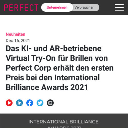
Unternehmen
Verbraucher
Neuheiten
Dec 16, 2021
Das KI- und AR-betriebene
Virtual Try-On für Brillen von
Perfect Corp erhält den ersten
Preis bei den International
Brilliance Awards 2021