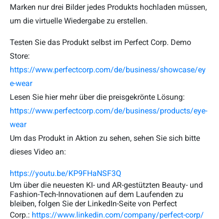
Marken nur drei Bilder jedes Produkts hochladen müssen,
um die virtuelle Wiedergabe zu erstellen.
Testen Sie das Produkt selbst im Perfect Corp. Demo
Store:
https://www.perfectcorp.com/de/business/showcase/ey
e-wear
Lesen Sie hier mehr über die preisgekrönte Lösung:
https://www.perfectcorp.com/de/business/products/eye-
wear
Um das Produkt in Aktion zu sehen, sehen Sie sich bitte
dieses Video an:
https://youtu.be/KP9FHaNSF3Q
Um über die neuesten KI- und AR-gestützten Beauty- und
Fashion-Tech-Innovationen auf dem Laufenden zu
bleiben, folgen Sie der LinkedIn-Seite von Perfect
Corp.:
https://www.linkedin.com/company/perfect-corp/