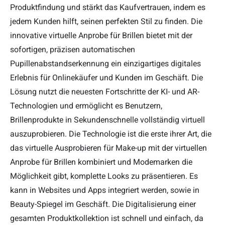
Produktfindung und stärkt das Kaufvertrauen, indem es
jedem Kunden hilft, seinen perfekten Stil zu finden. Die
innovative virtuelle Anprobe für Brillen bietet mit der
sofortigen, präzisen automatischen
Pupillenabstandserkennung ein einzigartiges digitales
Erlebnis für Onlinekäufer und Kunden im Geschäft. Die
Lösung nutzt die neuesten Fortschritte der KI- und AR-
Technologien und ermöglicht es Benutzern,
Brillenprodukte in Sekundenschnelle vollständig virtuell
auszuprobieren. Die Technologie ist die erste ihrer Art, die
das virtuelle Ausprobieren für Make-up mit der virtuellen
Anprobe für Brillen kombiniert und Modemarken die
Möglichkeit gibt, komplette Looks zu präsentieren. Es
kann in Websites und Apps integriert werden, sowie in
Beauty-Spiegel im Geschäft. Die Digitalisierung einer
gesamten Produktkollektion ist schnell und einfach, da