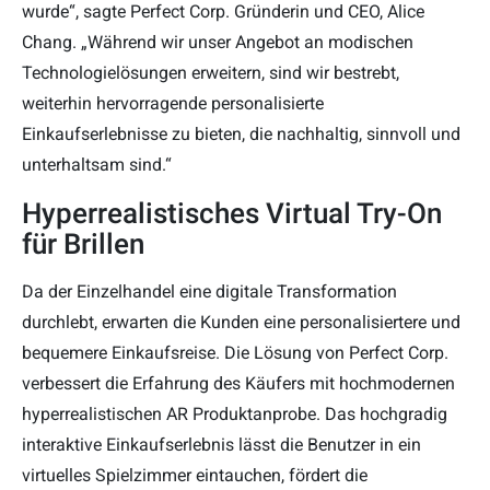
wurde“, sagte Perfect Corp. Gründerin und CEO, Alice
Chang. „Während wir unser Angebot an modischen
Technologielösungen erweitern, sind wir bestrebt,
weiterhin hervorragende personalisierte
Einkaufse
rlebnisse zu bieten, die nachhaltig, sinnvoll und
unterhaltsam sind.“
Hyperrealistisches Virtual Try-On
für Brillen
Da der Einzelhandel eine digitale Transformation
durchlebt, erwarten die Kunden eine personalisiertere und
bequemere Einkaufsreise. Die Lösung von Perfect Corp.
verbessert die Erfahrung des Käufers mit hochmodernen
hyperrealistischen AR Produktanprobe. Das hochgradig
interaktive Einkaufserlebnis lässt die Benutzer in ein
virtuelles Spielzimmer eintauchen, fördert die