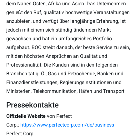
dem Nahen Osten, Afrika und Asien. Das Unternehmen
genießt den Ruf, qualitativ hochwertige Veranstaltungen
anzubieten, und verfügt über langjährige Erfahrung, ist
jedoch mit einem sich ständig ändernden Markt
gewachsen und hat ein umfangreiches Portfolio
aufgebaut. BOC strebt danach, der beste Service zu sein,
mit den höchsten Ansprüchen an Qualität und
Professionalität. Die Kunden sind in den folgenden
Branchen tätig: Öl, Gas und Petrochemie, Banken und
Finanzdienstleistungen, Regierungsinstitutionen und
Ministerien, Telekommunikation, Häfen und Transport.
Pressekontakte
Offizielle Website
von Perfect
Corp.:
https://www.perfectcorp.com/de/business
Perfect Corp.