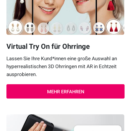
Virtual Try On für Ohrringe
Lassen Sie Ihre Kund*innen eine große Auswahl an
hyperrealistischen 3D Ohrringen mit AR in Echtzeit
ausprobieren.
MEHR ERFAHREN