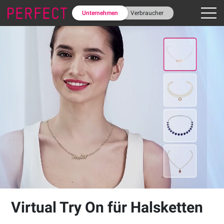
Unternehmen
Verbraucher
Virtual Try On für Halsketten