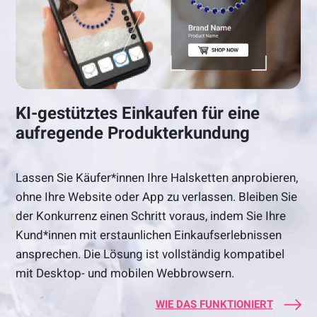
KI-gestütztes Einkaufen für eine
aufregende Produkterkundung
Lassen Sie Käufer*innen Ihre Halsketten anprobieren,
ohne Ihre Website oder App zu verlassen. Bleiben Sie
der Konkurrenz einen Schritt voraus, indem Sie Ihre
Kund*innen mit erstaunlichen Einkaufserlebnissen
ansprechen. Die Lösung ist vollständig kompatibel
mit Desktop- und mobilen Webbrowsern.
WIE DAS FUNKTIONIERT