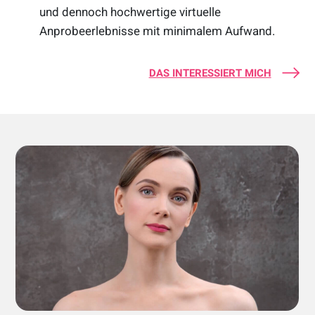
und dennoch hochwertige virtuelle
Anprobeerlebnisse mit minimalem Aufwand.
DAS INTERESSIERT MICH