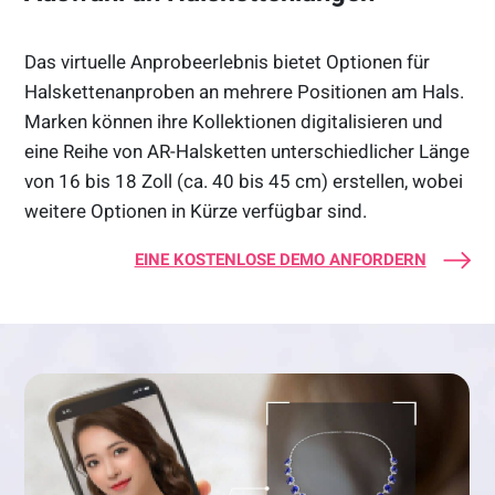
Das virtuelle Anprobeerlebnis bietet Optionen für
Halskettenanproben an mehrere Positionen am Hals.
Marken können ihre Kollektionen digitalisieren und
eine Reihe von AR-Halsketten unterschiedlicher Länge
von 16 bis 18 Zoll (ca. 40 bis 45 cm) erstellen, wobei
weitere Optionen in Kürze verfügbar sind.
EINE KOSTENLOSE DEMO ANFORDERN