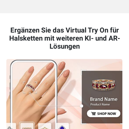
Ergänzen Sie das Virtual Try On für
Halsketten mit weiteren KI- und AR-
Lösungen