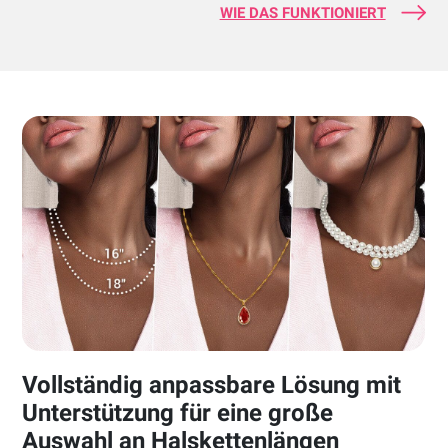
WIE DAS FUNKTIONIERT
Vollständig anpassbare Lösung mit
Unterstützung für eine große
Auswahl an Halskettenlängen