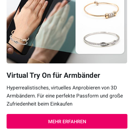
Virtual Try On für Armbänder
Hyperrealistisches, virtuelles Anprobieren von 3D
Armbändern. Für eine perfekte Passform und große
Zufriedenheit beim Einkaufen
MEHR ERFAHREN