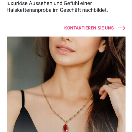
luxuriöse Aussehen und Gefühl einer
Halskettenanprobe im Geschäft nachbildet.
KONTAKTIEREN SIE UNS