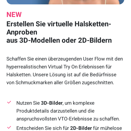
NEW
Erstellen Sie virtuelle Halsketten-
Anproben
aus 3D-Modellen oder 2D-Bildern
Schaffen Sie einen überzeugenden User Flow mit den
hyperrealistischen Virtual Try On Erlebnissen für
Halsketten. Unsere Lösung ist auf die Bedürfnisse
von Schmuckmarken aller Größen zugeschnitten.
Nutzen Sie
3D-Bilder
, um komplexe
Produktdetails darzustellen und die
anspruchsvollsten VTO-Erlebnisse zu schaffen.
Entscheiden Sie sich für
2D-Bilder
für mühelose