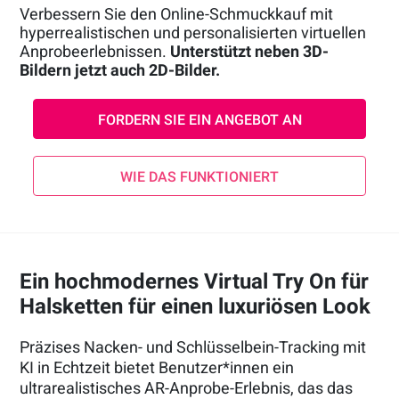
Verbessern Sie den Online-Schmuckkauf mit
hyperrealistischen und personalisierten virtuellen
Anprobeerlebnissen.
Unterstützt neben 3D-
Bildern jetzt auch 2D-Bilder.
FORDERN SIE EIN ANGEBOT AN
WIE DAS FUNKTIONIERT
Ein hochmodernes Virtual Try On für
Halsketten für einen luxuriösen Look
Präzises Nacken- und Schlüsselbein-Tracking mit
KI in Echtzeit bietet Benutzer*innen ein
ultrarealistisches AR-Anprobe-Erlebnis, das das