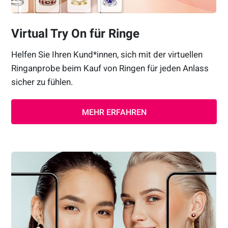
Virtual Try On für Ringe
Helfen Sie Ihren Kund*innen, sich mit der virtuellen
Ringanprobe beim Kauf von Ringen für jeden Anlass
sicher zu fühlen.
MEHR ERFAHREN