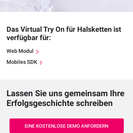
Das Virtual Try On für Halsketten ist
verfügbar für:
Web Modul
Mobiles SDK
Lassen Sie uns gemeinsam Ihre
Erfolgsgeschichte schreiben
EINE KOSTENLOSE DEMO ANFORDERN