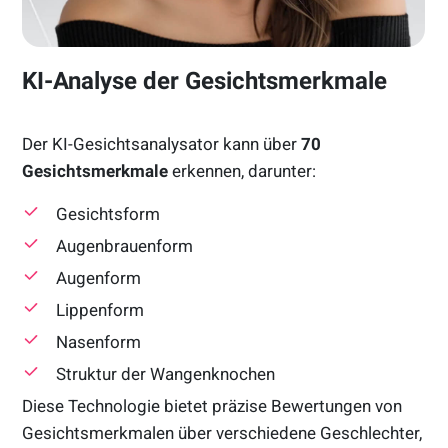
KI-Analyse der Gesichtsmerkmale
Der KI-Gesichtsanalysator kann über
70
Gesichtsmerkmale
erkennen, darunter:
Gesichtsform
Augenbrauenform
Augenform
Lippenform
Nasenform
Struktur der Wangenknochen
Diese Technologie bietet präzise Bewertungen von
Gesichtsmerkmalen über verschiedene Geschlechter,