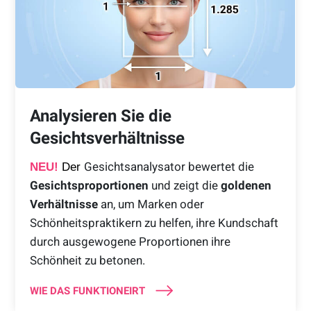
Analysieren Sie die
Gesichtsverhältnisse
Gesichtsanalysator bewertet die
NEU!
Der
Gesichtsproportionen
und zeigt die
goldenen
Verhältnisse
an, um Marken oder
Schönheitspraktikern zu helfen, ihre Kundschaft
durch ausgewogene Proportionen ihre
Schönheit zu betonen.
WIE DAS FUNKTIONEIRT