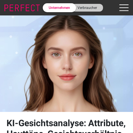
Unternehmen
Verbraucher
KI-Gesichtsanalyse: Attribute,