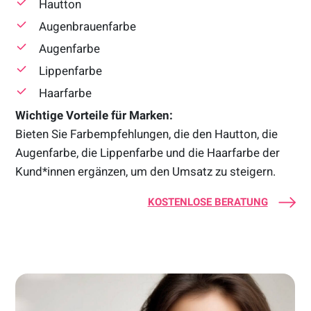
Hautton
Augenbrauenfarbe
Augenfarbe
Lippenfarbe
Haarfarbe
Wichtige Vorteile für Marken:
Bieten Sie Farbempfehlungen, die den Hautton, die
Augenfarbe, die Lippenfarbe und die Haarfarbe der
Kund*innen ergänzen, um den Umsatz zu steigern.
KOSTENLOSE BERATUNG