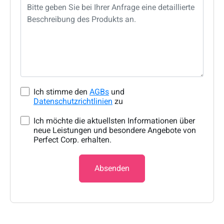
Ich stimme den
AGBs
und
Datenschutzrichtlinien
zu
Ich möchte die aktuellsten Informationen über
neue Leistungen und besondere Angebote von
Perfect Corp. erhalten.
Absenden