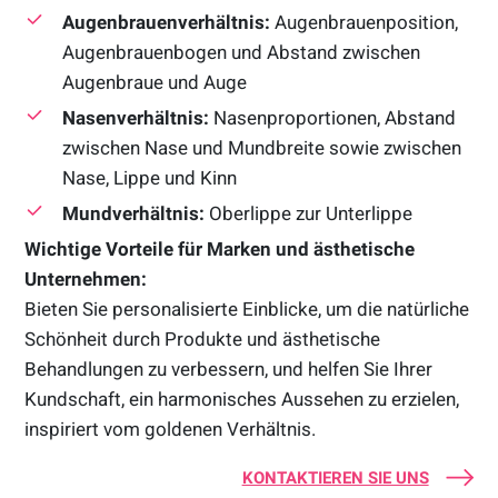
Augenbrauenverhältnis:
Augenbrauenposition,
Augenbrauenbogen und Abstand zwischen
Augenbraue und Auge
Nasenverhältnis:
Nasenproportionen, Abstand
zwischen Nase und Mundbreite sowie zwischen
Nase, Lippe und Kinn
Mundverhältnis:
Oberlippe zur Unterlippe
Wichtige Vorteile für Marken und ästhetische
Unternehmen:
Bieten Sie personalisierte Einblicke, um die natürliche
Schönheit durch Produkte und ästhetische
Behandlungen zu verbessern, und helfen Sie Ihrer
Kundschaft, ein harmonisches Aussehen zu erzielen,
inspiriert vom goldenen Verhältnis.
KONTAKTIEREN SIE UNS