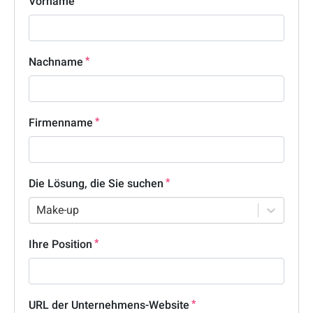
Vorname
Nachname
Firmenname
Die Lösung, die Sie suchen
Make-up
Ihre Position
URL der Unternehmens-Website