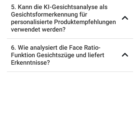
5. Kann die KI-Gesichtsanalyse als
Gesichtsformerkennung für
personalisierte Produktempfehlungen
verwendet werden?
6. Wie analysiert die Face Ratio-
Funktion Gesichtszüge und liefert
Erkenntnisse?