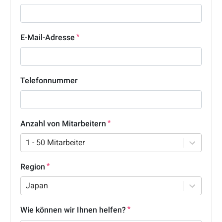
E-Mail-Adresse
Telefonnummer
Anzahl von Mitarbeitern
1 - 50 Mitarbeiter
Region
Japan
Wie können wir Ihnen helfen?