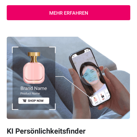
MEHR ERFAHREN
KI Persönlichkeitsfinder