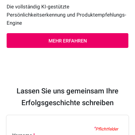
Die vollständig KI-gestützte
Persönlichkeitserkennung und Produktempfehlungs-
Engine
MEHR ERFAHREN
Lassen Sie uns gemeinsam Ihre
Erfolgsgeschichte schreiben
Pflichtfelder