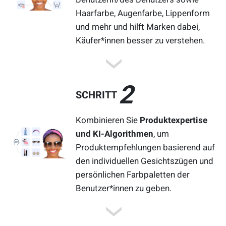
Haarfarbe, Augenfarbe, Lippenform
und mehr und hilft Marken dabei,
Käufer*innen besser zu verstehen.
2
SCHRITT
Kombinieren Sie
Produktexpertise
und KI-Algorithmen
, um
Produktempfehlungen basierend auf
den individuellen Gesichtszügen und
persönlichen Farbpaletten der
Benutzer*innen zu geben.