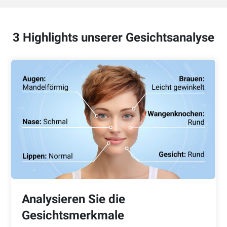
3 Highlights unserer Gesichtsanalyse
Analysieren Sie die
Gesichtsmerkmale