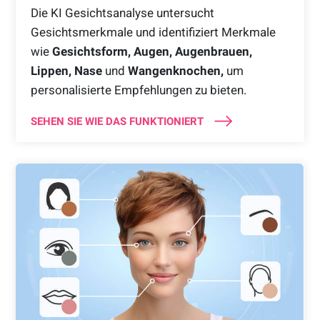
Die KI Gesichtsanalyse untersucht
Gesichtsmerkmale und identifiziert Merkmale
wie
Gesichtsform, Augen, Augenbrauen,
Lippen, Nase
und
Wangenknochen,
um
personalisierte Empfehlungen zu bieten.
SEHEN SIE WIE DAS FUNKTIONIERT