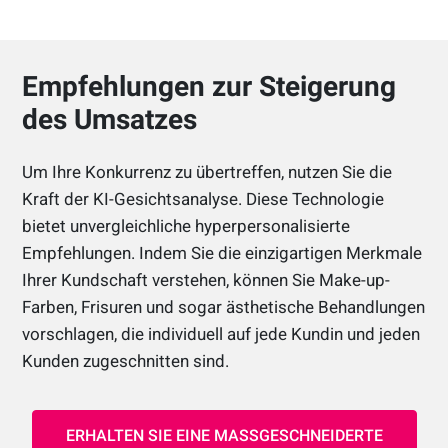
Empfehlungen zur Steigerung
des Umsatzes
Um Ihre Konkurrenz zu übertreffen, nutzen Sie die
Kraft der KI-Gesichtsanalyse. Diese Technologie
bietet unvergleichliche hyperpersonalisierte
Empfehlungen. Indem Sie die einzigartigen Merkmale
Ihrer Kundschaft verstehen, können Sie Make-up-
Farben, Frisuren und sogar ästhetische Behandlungen
vorschlagen, die individuell auf jede Kundin und jeden
Kunden zugeschnitten sind.
ERHALTEN SIE EINE MASSGESCHNEIDERTE P