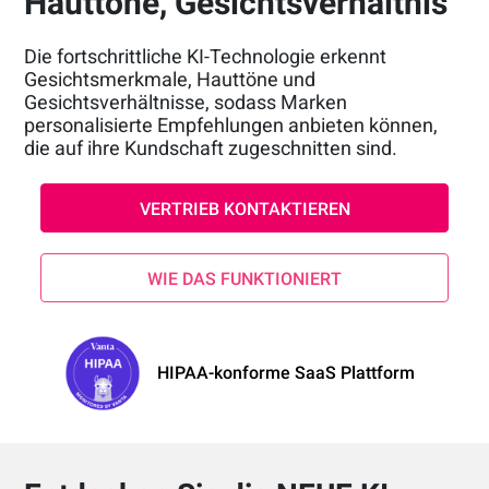
Hauttöne, Gesichtsverhältnis
Die fortschrittliche KI-Technologie erkennt
Gesichtsmerkmale, Hauttöne und
Gesichtsverhältnisse, sodass Marken
personalisierte Empfehlungen anbieten können,
die auf ihre Kundschaft zugeschnitten sind.
VERTRIEB KONTAKTIEREN
WIE DAS FUNKTIONIERT
HIPAA-konforme SaaS Plattform