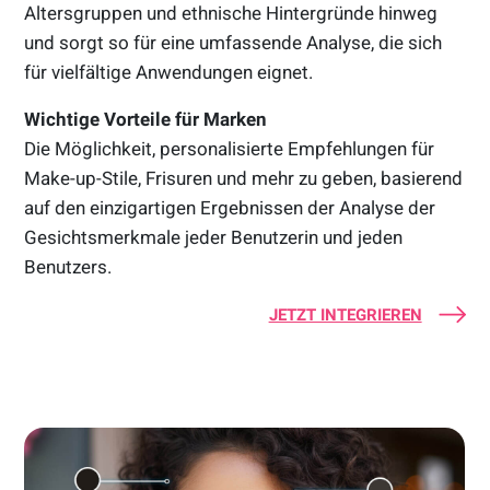
Altersgruppen und ethnische Hintergründe hinweg
und sorgt so für eine umfassende Analyse, die sich
für vielfältige Anwendungen eignet.
Wichtige Vorteile für Marken
Die Möglichkeit, personalisierte Empfehlungen für
Make-up-Stile, Frisuren und mehr zu geben, basierend
auf den einzigartigen Ergebnissen der Analyse der
Gesichtsmerkmale jeder Benutzerin und jeden
Benutzers.
JETZT INTEGRIEREN