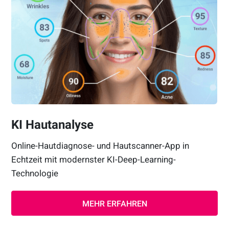
KI Hautanalyse
Online-Hautdiagnose- und Hautscanner-App in
Echtzeit mit modernster KI-Deep-Learning-
Technologie
MEHR ERFAHREN