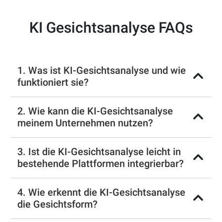
KI Gesichtsanalyse FAQs
1. Was ist KI-Gesichtsanalyse und wie
funktioniert sie?
2. Wie kann die KI-Gesichtsanalyse
meinem Unternehmen nutzen?
3. Ist die KI-Gesichtsanalyse leicht in
bestehende Plattformen integrierbar?
4. Wie erkennt die KI-Gesichtsanalyse
die Gesichtsform?