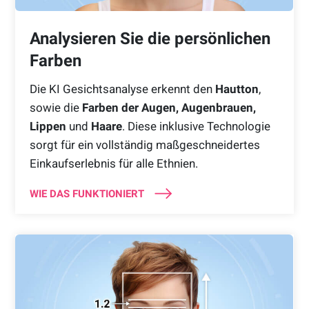
Analysieren Sie die persönlichen
Farben
Die KI Gesichtsanalyse erkennt den
Hautton
,
sowie die
Farben der Augen, Augenbrauen,
Lippen
und
Haare
. Diese inklusive Technologie
sorgt für ein vollständig maßgeschneidertes
Einkaufserlebnis für alle Ethnien.
WIE DAS FUNKTIONIERT