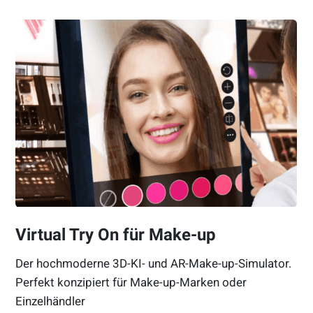
Virtual Try On für Make-up
Der hochmoderne 3D-KI- und AR-Make-up-Simulator.
Perfekt konzipiert für Make-up-Marken oder
Einzelhändler