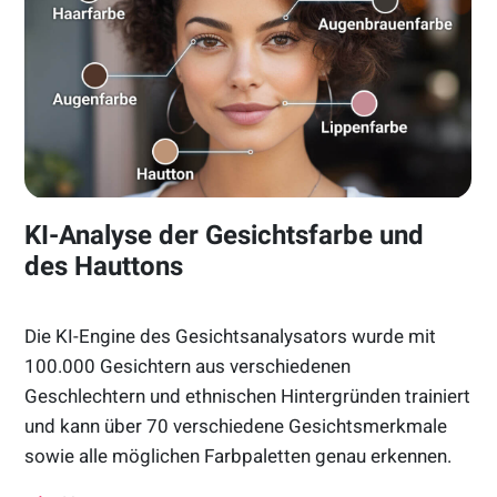
KI-Analyse der Gesichtsfarbe und
des Hauttons
Die KI-Engine des Gesichtsanalysators wurde mit
100.000 Gesichtern aus verschiedenen
Geschlechtern und ethnischen Hintergründen trainiert
und kann über 70 verschiedene Gesichtsmerkmale
sowie alle möglichen Farbpaletten genau erkennen.