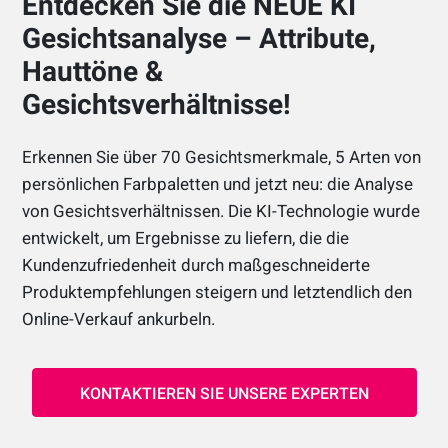
Entdecken Sie die NEUE KI
Gesichtsanalyse – Attribute,
Hauttöne &
Gesichtsverhältnisse!
Erkennen Sie über 70 Gesichtsmerkmale, 5 Arten von
persönlichen Farbpaletten und jetzt neu: die Analyse
von Gesichtsverhältnissen. Die KI-Technologie wurde
entwickelt, um Ergebnisse zu liefern, die die
Kundenzufriedenheit durch maßgeschneiderte
Produktempfehlungen steigern und letztendlich den
Online-Verkauf ankurbeln.
KONTAKTIEREN SIE UNSERE EXPERTEN