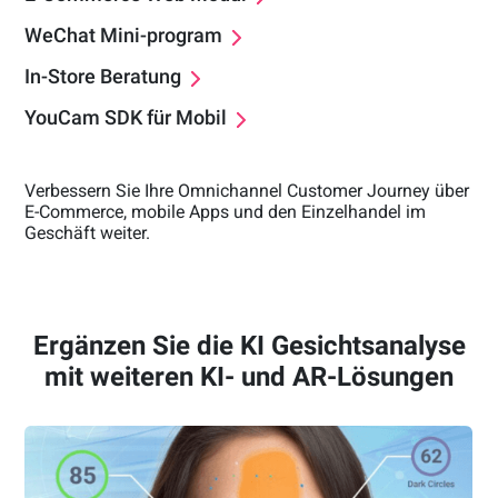
WeChat Mini-program
In-Store Beratung
YouCam SDK für Mobil
Verbessern Sie Ihre Omnichannel Customer Journey über
E-Commerce, mobile Apps und den Einzelhandel im
Geschäft weiter.
Ergänzen Sie die KI Gesichtsanalyse
mit weiteren KI- und AR-Lösungen