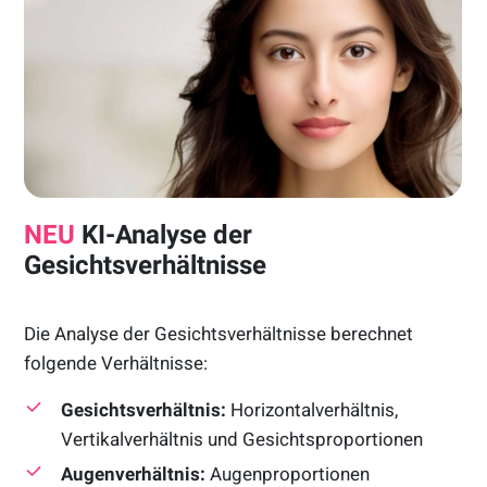
NEU
KI-Analyse der
Gesichtsverhältnisse
Die Analyse der Gesichtsverhältnisse berechnet
folgende Verhältnisse:
Gesichtsverhältnis:
Horizontalverhältnis,
Vertikalverhältnis und Gesichtsproportionen
Augenverhältnis:
Augenproportionen