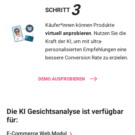
3
SCHRITT
Käufer*innen können Produkte
virtuell anprobieren
. Nutzen Sie die
Kraft der KI, um mit ultra-
personalisierten Empfehlungen eine
bessere Conversion Rate zu erzielen.
DEMO AUSPROBIEREN
Die KI Gesichtsanalyse ist verfügbar
für:
E-Commerce Web Modul