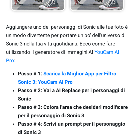
Aggiungere uno dei personaggi di Sonic alle tue foto è
un modo divertente per portare un po' dell'universo di
Sonic 3 nella tua vita quotidiana. Ecco come fare
utilizzando il generatore di immagini AI
YouCam AI
Pro
:
Passo # 1:
Scarica la Miglior App per Filtro
Sonic 3: YouCam AI Pro
Passo # 2: Vai a AI Replace per i personaggi di
Sonic
Passo # 3: Colora l'area che desideri modificare
per il personaggio di Sonic 3
Passo # 4: Scrivi un prompt per il personaggio
di Sonic 3