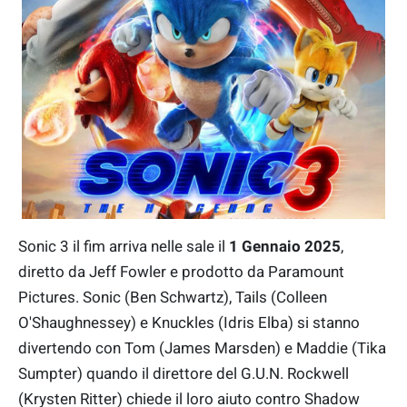
Sonic 3 il fim arriva nelle sale il
1 Gennaio 2025
,
diretto da Jeff Fowler e prodotto da Paramount
Pictures. Sonic (Ben Schwartz), Tails (Colleen
O'Shaughnessey) e Knuckles (Idris Elba) si stanno
divertendo con Tom (James Marsden) e Maddie (Tika
Sumpter) quando il direttore del G.U.N. Rockwell
(Krysten Ritter) chiede il loro aiuto contro Shadow