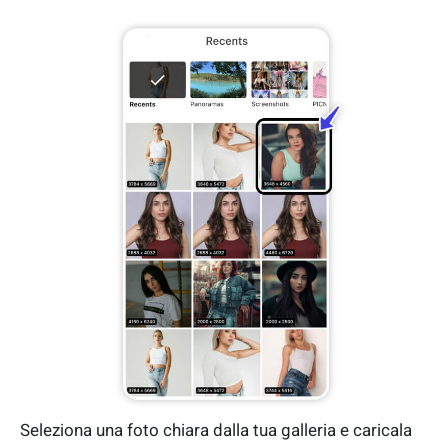
Seleziona una foto chiara dalla tua galleria e caricala