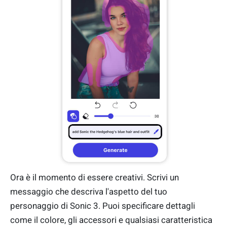
Ora è il momento di essere creativi. Scrivi un
messaggio che descriva l'aspetto del tuo
personaggio di Sonic 3. Puoi specificare dettagli
come il colore, gli accessori e qualsiasi caratteristica