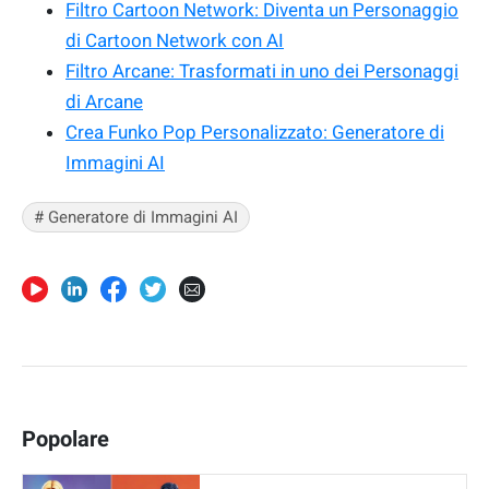
Filtro Cartoon Network: Diventa un Personaggio
di Cartoon Network con AI
Filtro Arcane: Trasformati in uno dei Personaggi
di Arcane
Crea Funko Pop Personalizzato: Generatore di
Immagini AI
# Generatore di Immagini AI
Popolare