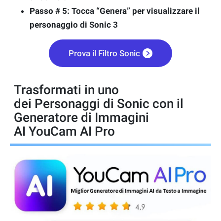
Passo # 5: Tocca “Genera” per visualizzare il
personaggio di Sonic 3
Prova il Filtro Sonic
Trasformati in uno
dei Personaggi di Sonic con il
Generatore di Immagini
AI YouCam AI Pro