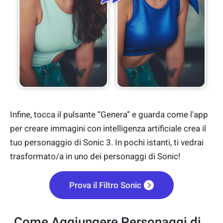
Infine, tocca il pulsante “Genera” e guarda come l'app
per creare immagini con intelligenza artificiale crea il
tuo personaggio di Sonic 3. In pochi istanti, ti vedrai
trasformato/a in uno dei personaggi di Sonic!
Prova il Filtro Sonic
Come Aggiungere Personaggi di