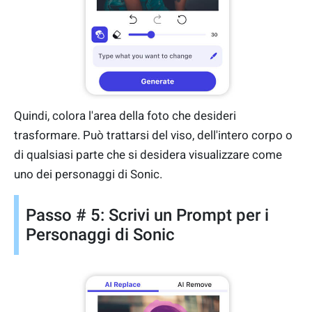
Quindi, colora l'area della foto che desideri
trasformare. Può trattarsi del viso, dell'intero corpo o
di qualsiasi parte che si desidera visualizzare come
uno dei personaggi di Sonic.
Passo # 5: Scrivi un Prompt per i
Personaggi di Sonic