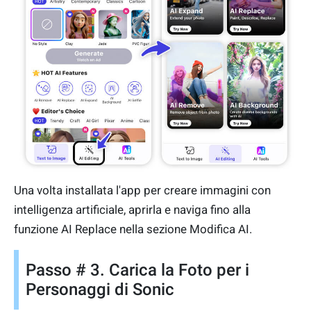
Una volta installata l'app per creare immagini con
intelligenza artificiale, aprirla e naviga fino alla
funzione AI Replace nella sezione Modifica AI.
Passo # 3. Carica la Foto per i
Personaggi di Sonic