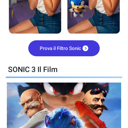
Prova il Filtro Sonic
SONIC 3 Il Film