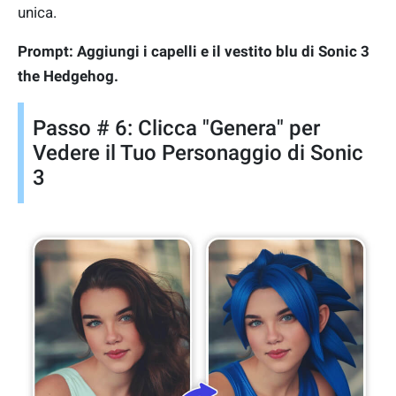
unica.
Prompt: Aggiungi i capelli e il vestito blu di Sonic 3
the Hedgehog.
Passo # 6: Clicca "Genera" per
Vedere il Tuo Personaggio di Sonic
3