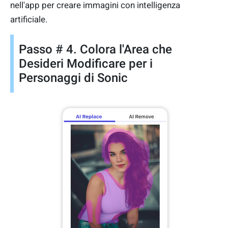
nell'app per creare immagini con intelligenza
artificiale.
Passo # 4. Colora l'Area che
Desideri Modificare per i
Personaggi di Sonic