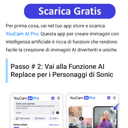
Per prima cosa, vai nel tuo app store e scarica
YouCam AI Pro
. Questa app per creare immagini con
intelligenza artificiale è ricca di funzioni che rendono
facile la creazione di immagini AI divertenti e uniche.
Passo # 2: Vai alla Funzione AI
Replace per i Personaggi di Sonic