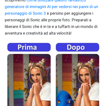
scopriremo
come utilizzare questo fantastico
generatore di immagini AI per vedersi nei panni di un
personaggio di Sonic 3
e persino per aggiungere i
personaggi di Sonic alle proprie foto. Preparati a
liberare il Sonic che è in te e a tuffarti in un mondo di
avventura e creatività ad alta velocità!