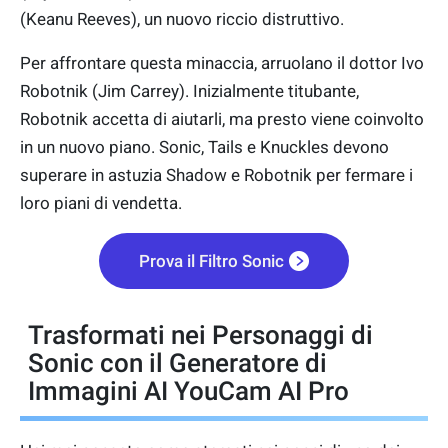
(Keanu Reeves), un nuovo riccio distruttivo.
Per affrontare questa minaccia, arruolano il dottor Ivo
Robotnik (Jim Carrey). Inizialmente titubante,
Robotnik accetta di aiutarli, ma presto viene coinvolto
in un nuovo piano. Sonic, Tails e Knuckles devono
superare in astuzia Shadow e Robotnik per fermare i
loro piani di vendetta.
Prova il Filtro Sonic
Trasformati nei Personaggi di
Sonic con il Generatore di
Immagini AI YouCam AI Pro