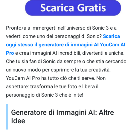
Pronto/a a immergerti nell'universo di Sonic 3 e a
vederti come uno dei personaggi di Sonic?
Scarica
oggi stesso il generatore di immagini AI YouCam AI
Pro
e crea immagini AI incredibili, divertenti e uniche.
Che tu sia fan di Sonic da sempre o che stia cercando
un nuovo modo per esprimere la tua creatività,
YouCam AI Pro ha tutto ciò che ti serve. Non
aspettare: trasforma le tue foto e libera il
personaggio di Sonic 3 che è in te!
Generatore di Immagini AI: Altre
Idee