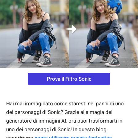
Prova il Filtro Sonic
Hai mai immaginato come staresti nei panni di uno
dei personaggi di Sonic? Grazie alla magia del
generatore di immagini AI, ora puoi trasformarti in
uno dei personaggi di Sonic! In questo blog