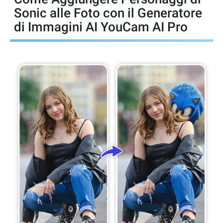
Sonic alle Foto con il Generatore
di Immagini AI YouCam AI Pro