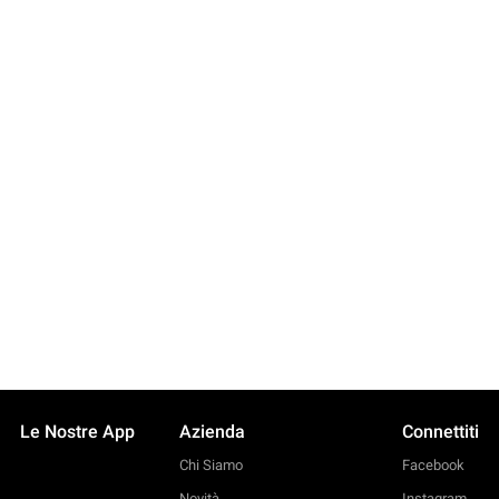
Le Nostre App
Azienda
Connettiti
Chi Siamo
Facebook
Novità
Instagram