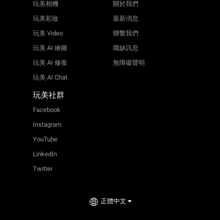
玩美相機
關於我們
玩美彩妝
最新消息
玩美 Video
聯繫我們
玩美 AI 繪圖
職缺訊息
玩美 AI 修復
無障礙聲明
玩美 AI Chat
玩美社群
Facebook
Instagram
YouTube
LinkedIn
Twitter
正體中文