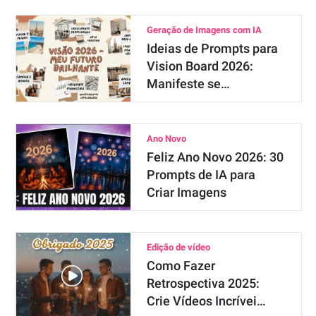
Geração de Imagens com IA
Ideias de Prompts para
Vision Board 2026:
Manifeste se…
Ano Novo
Feliz Ano Novo 2026: 30
Prompts de IA para
Criar Imagens
Edição de vídeo
Como Fazer
Retrospectiva 2025:
Crie Vídeos Incrívei…