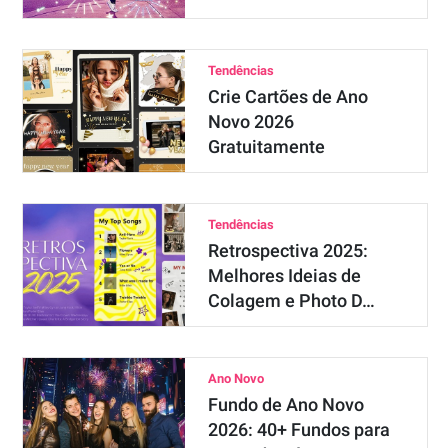
Tendências
Crie Cartões de Ano
Novo 2026
Gratuitamente
Tendências
Retrospectiva 2025:
Melhores Ideias de
Colagem e Photo D…
Ano Novo
Fundo de Ano Novo
2026: 40+ Fundos para