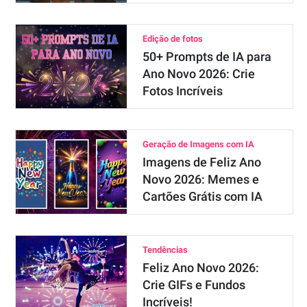
Edição de fotos
50+ Prompts de IA para
Ano Novo 2026: Crie
Fotos Incríveis
Geração de Imagens com IA
Imagens de Feliz Ano
Novo 2026: Memes e
Cartões Grátis com IA
Tendências
Feliz Ano Novo 2026:
Crie GIFs e Fundos
Incríveis!