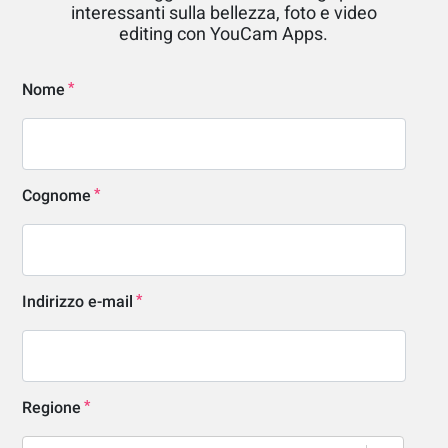
interessanti sulla bellezza, foto e video
editing con YouCam Apps.
Nome
Cognome
Indirizzo e-mail
Regione