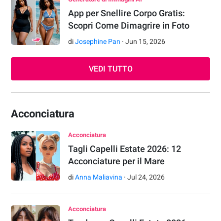
App per Snellire Corpo Gratis:
Scopri Come Dimagrire in Foto
di
Josephine Pan
·
Jun
15
,
2026
VEDI TUTTO
Acconciatura
Acconciatura
Tagli Capelli Estate 2026: 12
Acconciature per il Mare
di
Anna Maliavina
·
Jul
24
,
2026
Acconciatura