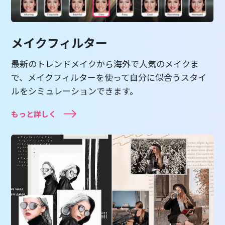
メイクフィルター
最新のトレンドメイクから海外で人気のメイクま
で、メイクフィルターを使って自分に似合うスタイ
ルをシミュレーションできます。
もっと詳しく