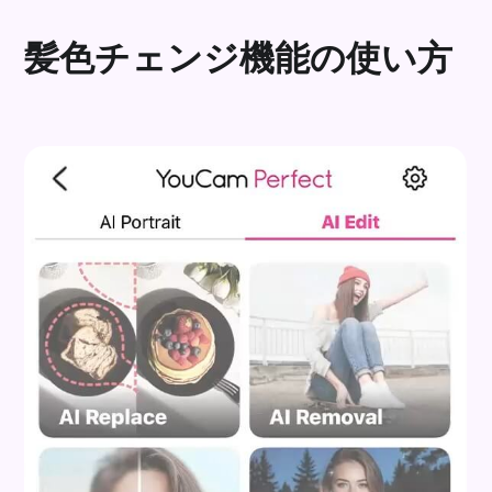
髪色チェンジ機能の使い方