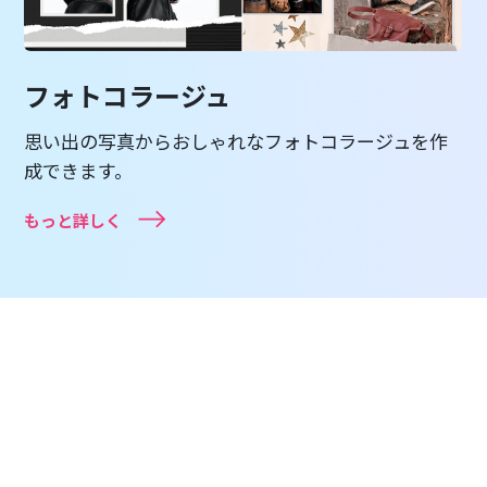
フォトコラージュ
思い出の写真からおしゃれなフォトコラージュを作
成できます。
もっと詳しく