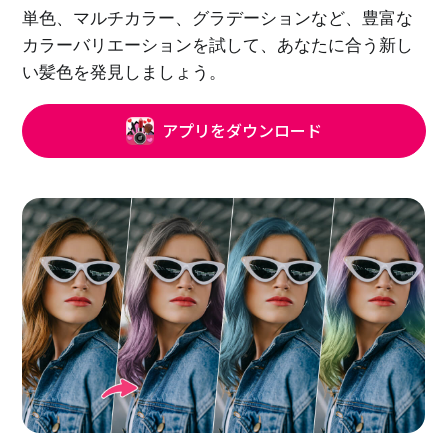
単色、マルチカラー、グラデーションなど、豊富な
カラーバリエーションを試して、あなたに合う新し
い髪色を発見しましょう。
アプリをダウンロード