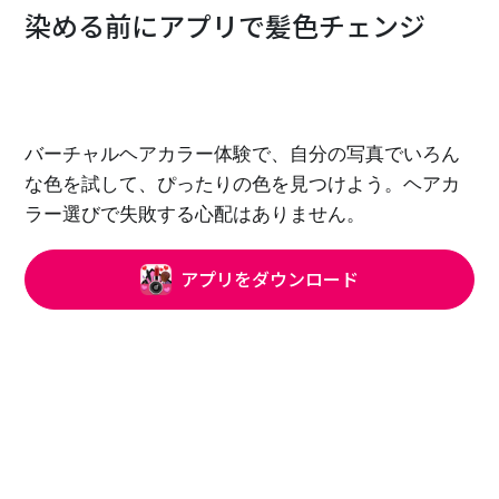
染める前にアプリで髪色チェンジ
バーチャルヘアカラー体験で、自分の写真でいろん
な色を試して、ぴったりの色を見つけよう。ヘアカ
ラー選びで失敗する心配はありません。
アプリをダウンロード
豊富なカラーから選べる
色の濃さをスライダーで簡単にチェンジできるの
で、あなただけのオリジナルの髪色を見つけること