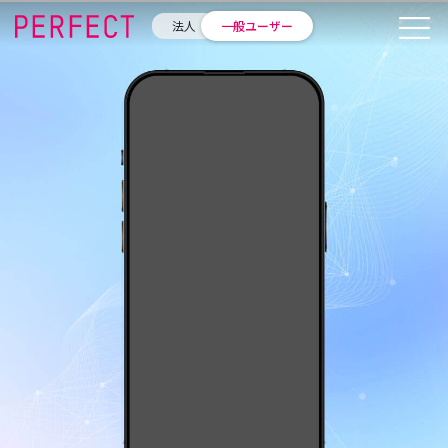
法人
一般ユーザー