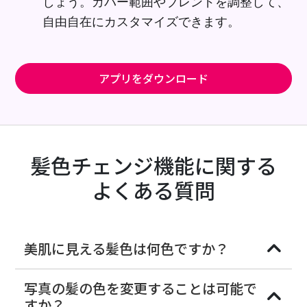
しょう。カバー範囲やブレンドを調整して、
自由自在にカスタマイズできます。
アプリをダウンロード
髪色チェンジ機能に関する
よくある質問
美肌に見える髪色は何色ですか？
写真の髪の色を変更することは可能で
すか？