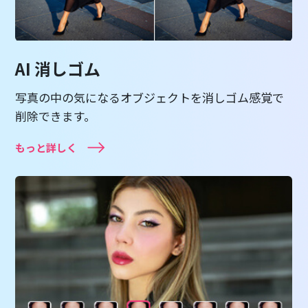
AI 消しゴム
写真の中の気になるオブジェクトを消しゴム感覚で
削除できます。
もっと詳しく