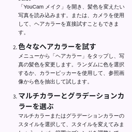
「YouCam メイク」を開き、髪色を変えたい
写真を読み込みます。または、カメラを使用
して、ヘアカラーを直接試すこともできま
す。
色々なヘアカラーを試す
メニューから「ヘアカラー」をタップし、写
真の髪色を変更します。ランダムに色を選択
するか、カラーピッカーを使用して、参照画
像から色を抽出して試します。
マルチカラーとグラデーションカ
ラーを選ぶ
マルチカラーまたはグラデーションカラーの
スタイルを選択して、スタイルを変えてみま