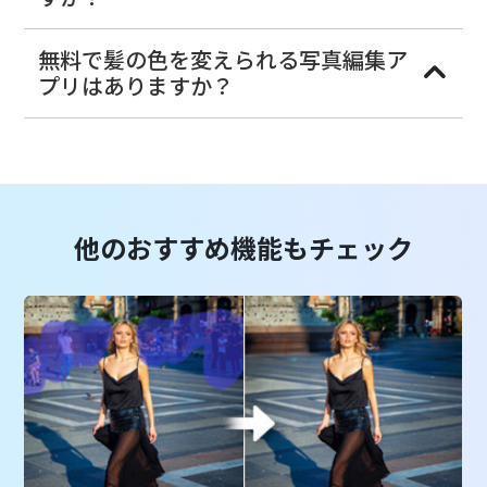
無料で髪の色を変えられる写真編集ア
プリはありますか？
他のおすすめ機能もチェック