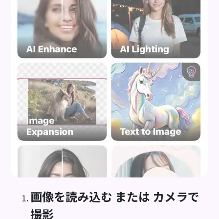
画像を読み込む または カメラで
撮影