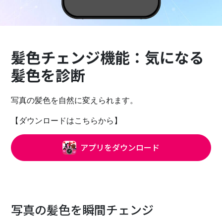
髪色チェンジ機能：気になる
髪色を診断
写真の髪色を自然に変えられます。
【ダウンロードはこちらから】
アプリをダウンロード
写真の髪色を瞬間チェンジ