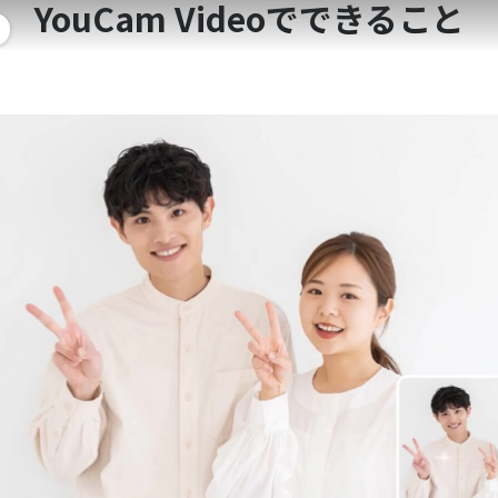
YouCam Videoでできること