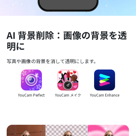
AI 背景削除：画像の背景を透
明に
写真や画像の背景を消して透明にします。
YouCam Perfect
YouCam メイク
YouCam Enhance