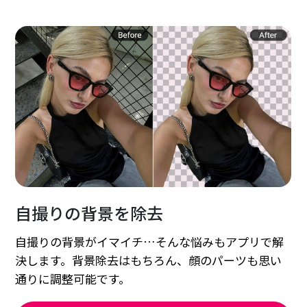
自撮りの背景を除去
自撮りの背景がイマイチ…そんな悩みもアプリで解
決します。背景除去はもちろん、顔のパーツも思い
通りに調整可能です。