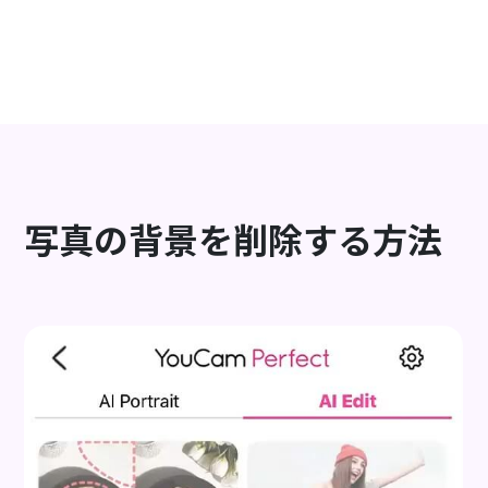
単に証明写真仕様に。
アプリをダウンロード
写真の背景を削除する方法