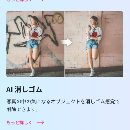
AI 消しゴム
写真の中の気になるオブジェクトを消しゴム感覚で
削除できます。
もっと詳しく