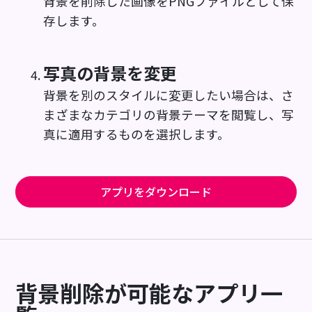
背景を削除した画像をPNGファイルとして保
存します。
写真の背景を変更
背景を別のスタイルに変更したい場合は、さ
まざまなカテゴリの背景テーマを閲覧し、写
真に適用するものを選択します。
アプリをダウンロード
背景削除が可能なアプリ一