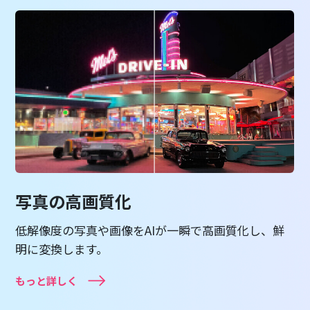
写真の高画質化
低解像度の写真や画像をAIが一瞬で高画質化し、鮮
明に変換します。
もっと詳しく