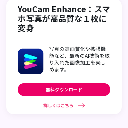
YouCam Enhance：スマ
ホ写真が高品質な１枚に
変身
写真の高画質化や拡張機
能など、最新のAI技術を取
り入れた画像加工を楽し
めます。
無料ダウンロード
詳しくはこちら