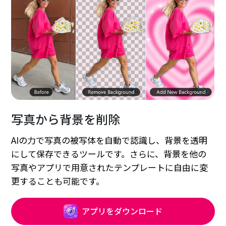
写真から背景を削除
AIの力で写真の被写体を自動で認識し、背景を透明
にして保存できるツールです。さらに、背景を他の
写真やアプリで用意されたテンプレートに自由に変
更することも可能です。
アプリをダウンロード