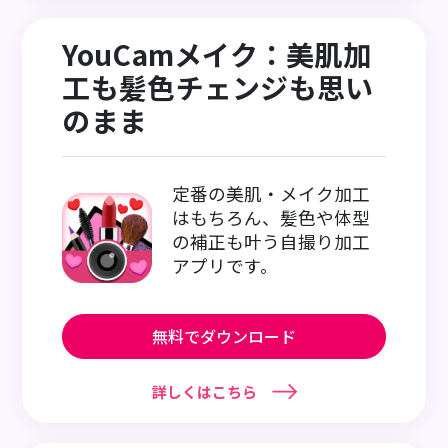
YouCamメイク：美肌加
工も髪色チェンジも思い
のまま
定番の美肌・メイク加工
はもちろん、髪色や体型
の補正も叶う自撮り加工
アプリです。
無料でダウンロード
詳しくはこちら