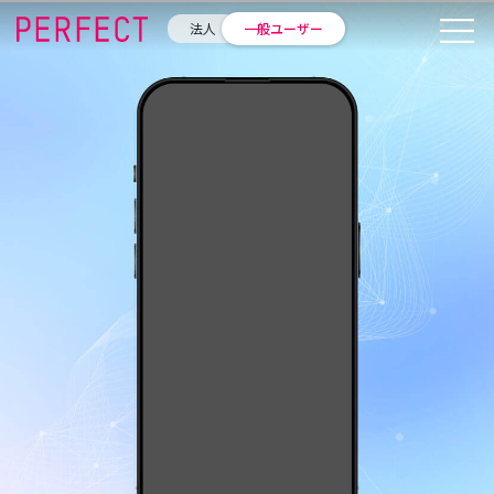
法人
一般ユーザー