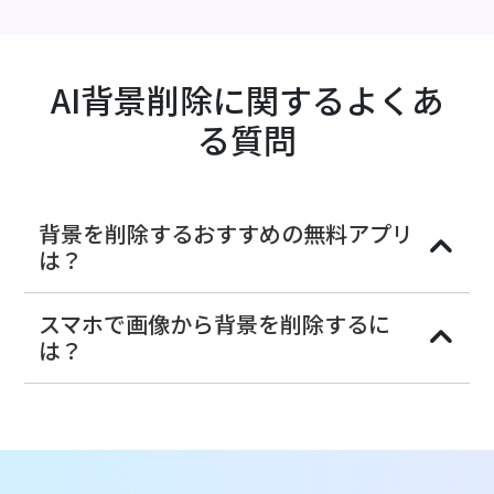
AI背景削除に関するよくあ
る質問
背景を削除するおすすめの無料アプリ
は？
スマホで画像から背景を削除するに
は？