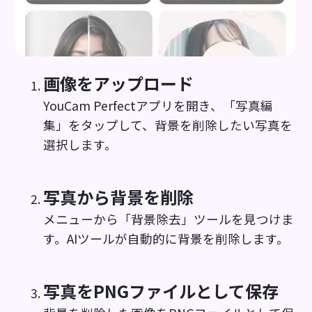
画像をアップロード
YouCam Perfectアプリを開き、「写真編
集」をタップして、背景を削除したい写真を
選択します。
写真から背景を削除
メニューから「背景除去」ツールを見つけま
す。AIツールが自動的に背景を削除します。
写真をPNGファイルとして保存