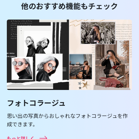
他のおすすめ機能もチェック
フォトコラージュ
思い出の写真からおしゃれなフォトコラージュを作
成できます。
もっと詳しく