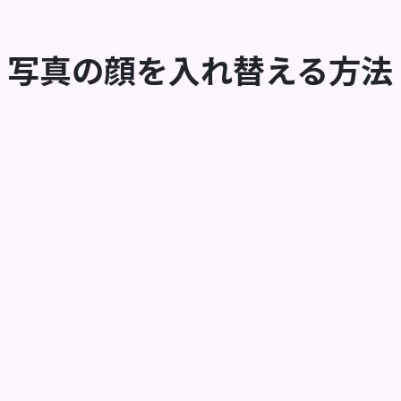
写真の顔を入れ替える方法