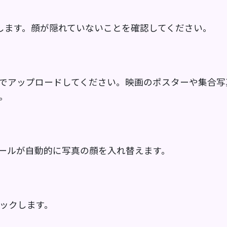
します。顔が隠れていないことを確認してください。
でアップロードしてください。映画のポスターや集合写
。
ツールが自動的に写真の顔を入れ替えます。
ックします。