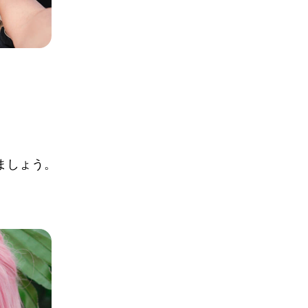
ましょう。