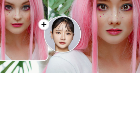
写真
写真を入れ替えるだけで、プロが撮影したようなビジネ