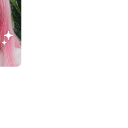
スプロフィール写真が完成します。