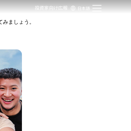
投資家向け広報
日本語
てみましょう。