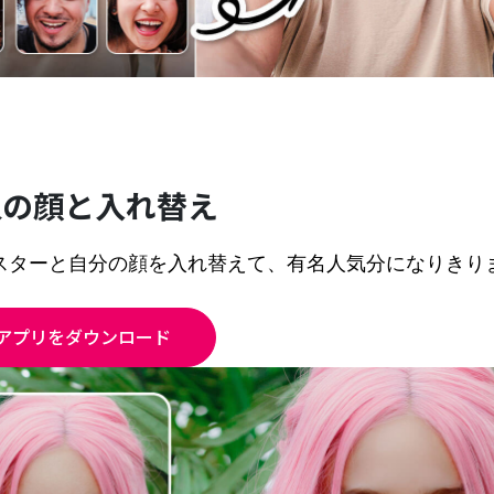
人の顔と入れ替え
スターと自分の顔を入れ替えて、有名人気分になりきり
アプリをダウンロード