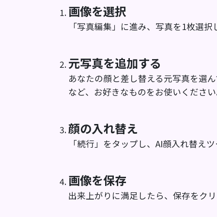
画像を選択
「写真編集」に進み、写真を1枚選択
元写真を追加する
あなたの顔と差し替える元写真を選ん
など、お好きなものをお使いください
顔の入れ替え
「続行」をタップし、AI顔入れ替え
画像を保存
出来上がりに満足したら、保存をクリ