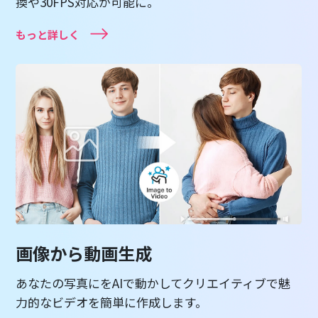
換や30FPS対応が可能に。
もっと詳しく
画像から動画生成
あなたの写真にをAIで動かしてクリエイティブで魅
力的なビデオを簡単に作成します。