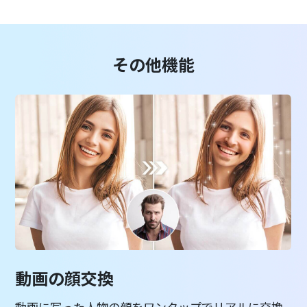
その他機能
動画の顔交換
動画に写った人物の顔をワンタップでリアルに交換