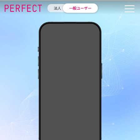
法人
一般ユーザー