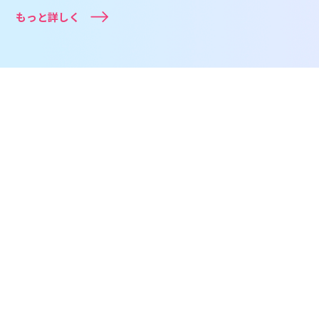
もっと詳しく