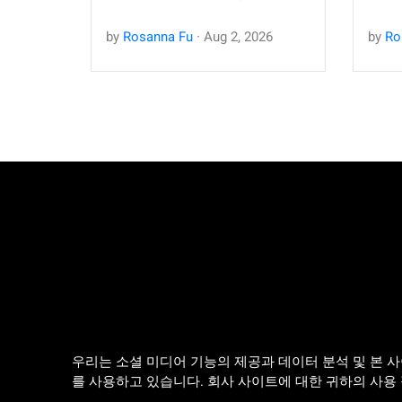
by
Rosanna Fu
·
Aug
2
,
2026
by
Ro
우리는 소셜 미디어 기능의 제공과 데이터 분석 및 본 
를 사용하고 있습니다. 회사 사이트에 대한 귀하의 사용 