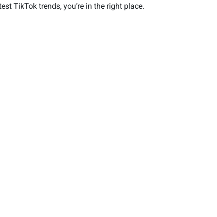
est TikTok trends, you’re in the right place.