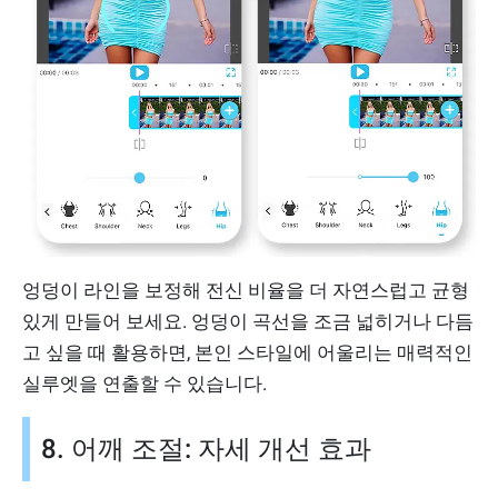
엉덩이 라인을 보정해 전신 비율을 더 자연스럽고 균형
있게 만들어 보세요. 엉덩이 곡선을 조금 넓히거나 다듬
고 싶을 때 활용하면, 본인 스타일에 어울리는 매력적인
실루엣을 연출할 수 있습니다.
8. 어깨 조절: 자세 개선 효과