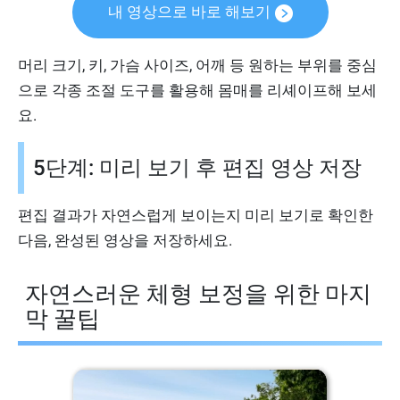
내 영상으로 바로 해보기
머리 크기, 키, 가슴 사이즈, 어깨 등 원하는 부위를 중심
으로 각종 조절 도구를 활용해 몸매를 리셰이프해 보세
요.
5단계: 미리 보기 후 편집 영상 저장
편집 결과가 자연스럽게 보이는지 미리 보기로 확인한
다음, 완성된 영상을 저장하세요.
자연스러운 체형 보정을 위한 마지
막 꿀팁