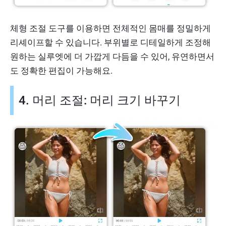
체형 조절 도구를 이용하면 전체적인 몸매를 정밀하게
리셰이프할 수 있습니다. 부위별로 디테일하게 조정해
원하는 실루엣에 더 가깝게 다듬을 수 있어, 유연하면서
도 정확한 편집이 가능해요.
4. 머리 조절: 머리 크기 바꾸기