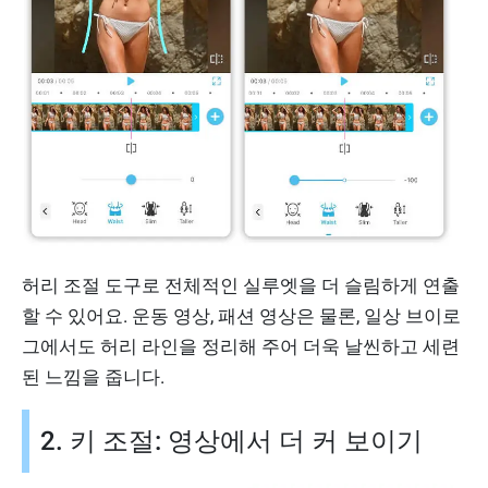
허리 조절 도구로 전체적인 실루엣을 더 슬림하게 연출
할 수 있어요. 운동 영상, 패션 영상은 물론, 일상 브이로
그에서도 허리 라인을 정리해 주어 더욱 날씬하고 세련
된 느낌을 줍니다.
2. 키 조절: 영상에서 더 커 보이기