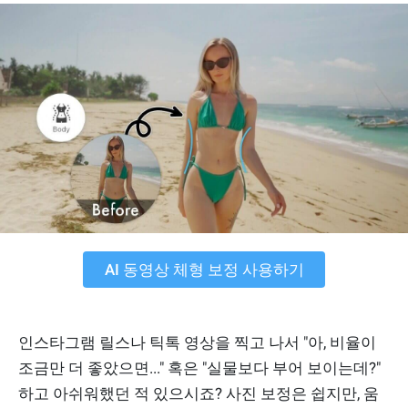
AI 동영상 체형 보정 사용하기
인스타그램 릴스나 틱톡 영상을 찍고 나서 "아, 비율이
조금만 더 좋았으면..." 혹은 "실물보다 부어 보이는데?"
하고 아쉬워했던 적 있으시죠? 사진 보정은 쉽지만, 움