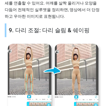
세를 연출할 수 있어요. 어깨를 살짝 올리거나 모양을
다듬어 전체적인 실루엣을 정리하면, 영상에서 더 단정
하고 우아한 이미지로 표현됩니다.
9. 다리 조절: 다리 슬림 & 쉐이핑