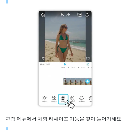
편집 메뉴에서 체형 리셰이프 기능을 찾아 들어가세요.