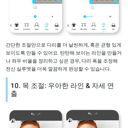
간단한 조절만으로 다리를 더 날씬하게, 혹은 균형 있게
보이도록 만들 수 있어요. 탄탄해 보이는 라인을 만들거
나 좌우 비율을 정리하고 싶은 경우, 다리 폭을 조정해
전신 실루엣을 더욱 깔끔하게 완성할 수 있습니다.
10. 목 조절: 우아한 라인 & 자세 연
출