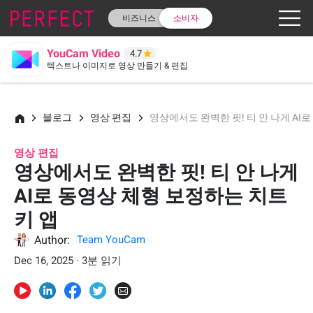
비즈니스
소비자
YouCam Video
4.7
텍스트나 이미지로 영상 만들기 & 편집
블로그
영상 편집
영상에서도 완벽한 핏! 티 안 나게 AI
영상 편집
영상에서도 완벽한 핏! 티 안 나게
AI로 동영상 체형 보정하는 치트
키 앱
Author:
Team YouCam
Dec 16, 2025 · 3분 읽기