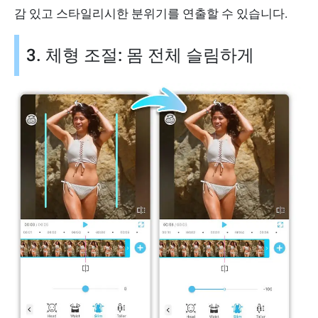
감 있고 스타일리시한 분위기를 연출할 수 있습니다.
3. 체형 조절: 몸 전체 슬림하게