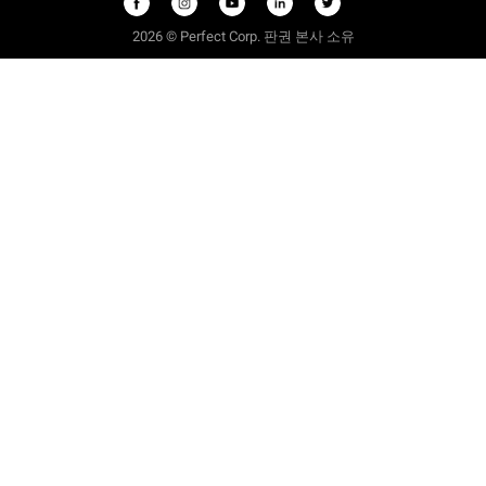
2026 © Perfect Corp. 판권 본사 소유