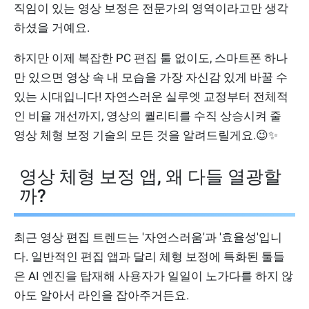
직임이 있는 영상 보정은 전문가의 영역이라고만 생각
하셨을 거예요.
하지만 이제 복잡한 PC 편집 툴 없이도, 스마트폰 하나
만 있으면 영상 속 내 모습을 가장 자신감 있게 바꿀 수
있는 시대입니다! 자연스러운 실루엣 교정부터 전체적
인 비율 개선까지, 영상의 퀄리티를 수직 상승시켜 줄
영상 체형 보정 기술의 모든 것을 알려드릴게요.😉✨
영상 체형 보정 앱, 왜 다들 열광할
까?
최근 영상 편집 트렌드는 '자연스러움'과 '효율성'입니
다. 일반적인 편집 앱과 달리 체형 보정에 특화된 툴들
은 AI 엔진을 탑재해 사용자가 일일이 노가다를 하지 않
아도 알아서 라인을 잡아주거든요.