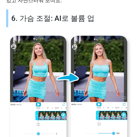
있고 자연스러워 보여요.
6. 가슴 조절: AI로 볼륨 업