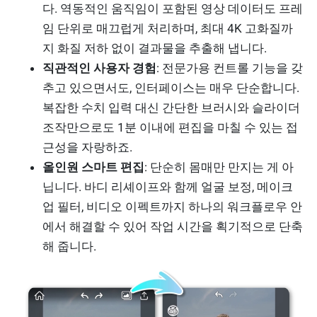
다. 역동적인 움직임이 포함된 영상 데이터도 프레
임 단위로 매끄럽게 처리하며, 최대 4K 고화질까
지 화질 저하 없이 결과물을 추출해 냅니다.
직관적인 사용자 경험
: 전문가용 컨트롤 기능을 갖
추고 있으면서도, 인터페이스는 매우 단순합니다.
복잡한 수치 입력 대신 간단한 브러시와 슬라이더
조작만으로도 1분 이내에 편집을 마칠 수 있는 접
근성을 자랑하죠.
올인원 스마트 편집
: 단순히 몸매만 만지는 게 아
닙니다. 바디 리셰이프와 함께 얼굴 보정, 메이크
업 필터, 비디오 이펙트까지 하나의 워크플로우 안
에서 해결할 수 있어 작업 시간을 획기적으로 단축
해 줍니다.