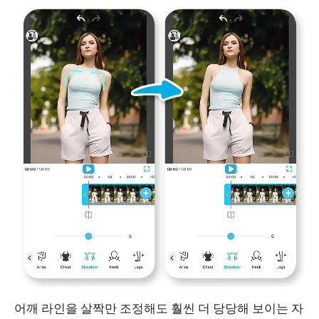
어깨 라인을 살짝만 조정해도 훨씬 더 당당해 보이는 자