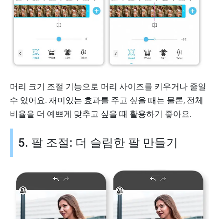
머리 크기 조절 기능으로 머리 사이즈를 키우거나 줄일
수 있어요. 재미있는 효과를 주고 싶을 때는 물론, 전체
비율을 더 예쁘게 맞추고 싶을 때 활용하기 좋아요.
5. 팔 조절: 더 슬림한 팔 만들기