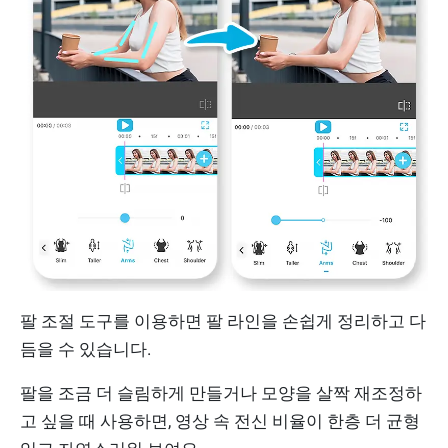
팔 조절 도구를 이용하면 팔 라인을 손쉽게 정리하고 다
듬을 수 있습니다.
팔을 조금 더 슬림하게 만들거나 모양을 살짝 재조정하
고 싶을 때 사용하면, 영상 속 전신 비율이 한층 더 균형