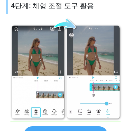
4단계: 체형 조절 도구 활용