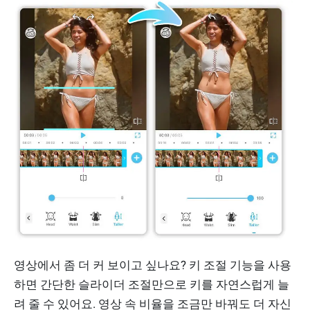
영상에서 좀 더 커 보이고 싶나요? 키 조절 기능을 사용
하면 간단한 슬라이더 조절만으로 키를 자연스럽게 늘
려 줄 수 있어요. 영상 속 비율을 조금만 바꿔도 더 자신