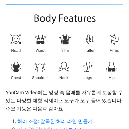
YouCam Video에는 영상 속 몸매를 자유롭게 보정할 수
있는 다양한 체형 리셰이프 도구가 모두 들어 있습니다.
주요 기능은 다음과 같아요.
허리 조절: 잘록한 허리 라인 만들기