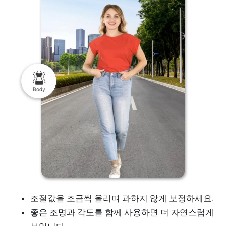
조절값을 조금씩 올리며 과하지 않게 보정하세요.
좋은 조명과 각도를 함께 사용하면 더 자연스럽게