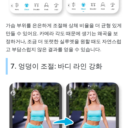
가슴 부위를 은은하게 조절해 상체 비율을 더 균형 있게
만들 수 있어요. 카메라 각도 때문에 생기는 왜곡을 보
정하거나, 조금 더 또렷한 실루엣을 원할 때도 자연스럽
고 부담스럽지 않은 결과를 얻을 수 있습니다.
7. 엉덩이 조절: 바디 라인 강화