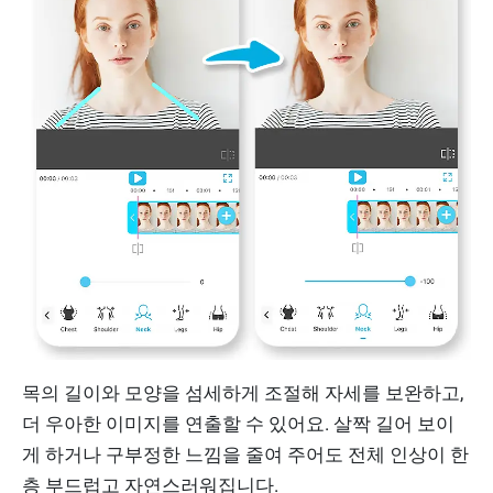
목의 길이와 모양을 섬세하게 조절해 자세를 보완하고,
더 우아한 이미지를 연출할 수 있어요. 살짝 길어 보이
게 하거나 구부정한 느낌을 줄여 주어도 전체 인상이 한
층 부드럽고 자연스러워집니다.