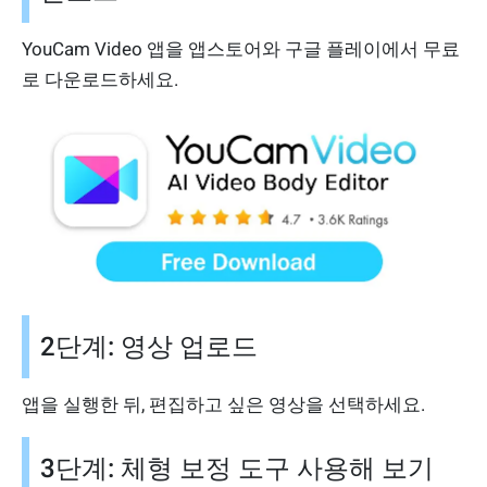
YouCam Video 앱을 앱스토어와 구글 플레이에서 무료
로 다운로드하세요.
2단계: 영상 업로드
앱을 실행한 뒤, 편집하고 싶은 영상을 선택하세요.
3단계: 체형 보정 도구 사용해 보기