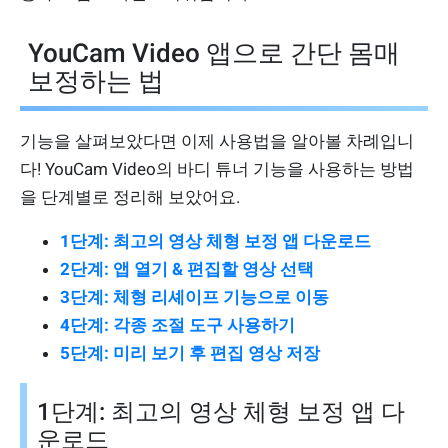
YouCam Video 앱으로 간단 몸매
보정하는 법
기능을 살펴보았다면 이제 사용법을 알아볼 차례입니
다! YouCam Video의 바디 튜너 기능을 사용하는 방법
을 단계별로 정리해 보았어요.
1단계: 최고의 영상 체형 보정 앱 다운로드
2단계: 앱 열기 & 편집할 영상 선택
3단계: 체형 리셰이프 기능으로 이동
4단계: 각종 조절 도구 사용하기
5단계: 미리 보기 후 편집 영상 저장
1단계: 최고의 영상 체형 보정 앱 다
운로드