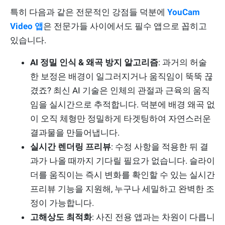
특히 다음과 같은 전문적인 강점들 덕분에
YouCam
Video 앱
은 전문가들 사이에서도 필수 앱으로 꼽히고
있습니다.
AI 정밀 인식 & 왜곡 방지 알고리즘
: 과거의 허술
한 보정은 배경이 일그러지거나 움직임이 뚝뚝 끊
겼죠? 최신 AI 기술은 인체의 관절과 근육의 움직
임을 실시간으로 추적합니다. 덕분에 배경 왜곡 없
이 오직 체형만 정밀하게 타겟팅하여 자연스러운
결과물을 만들어냅니다.
실시간 렌더링 프리뷰
: 수정 사항을 적용한 뒤 결
과가 나올 때까지 기다릴 필요가 없습니다. 슬라이
더를 움직이는 즉시 변화를 확인할 수 있는 실시간
프리뷰 기능을 지원해, 누구나 세밀하고 완벽한 조
정이 가능합니다.
고해상도 최적화
: 사진 전용 앱과는 차원이 다릅니