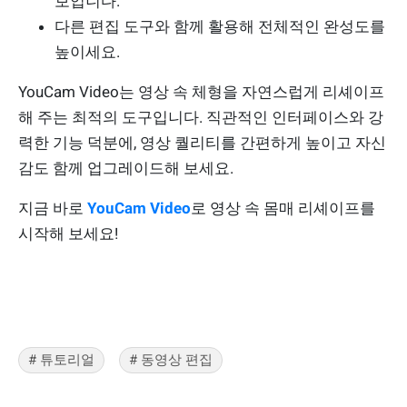
보입니다.
다른 편집 도구와 함께 활용해 전체적인 완성도를
높이세요.
YouCam Video는 영상 속 체형을 자연스럽게 리셰이프
해 주는 최적의 도구입니다. 직관적인 인터페이스와 강
력한 기능 덕분에, 영상 퀄리티를 간편하게 높이고 자신
감도 함께 업그레이드해 보세요.
지금 바로
YouCam Video
로 영상 속 몸매 리셰이프를
시작해 보세요!
# 튜토리얼
# 동영상 편집