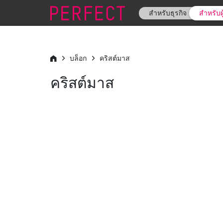
สำหรับธุรกิจ
สำหรับผ
บล็อก
คริสต์มาส
คริสต์มาส