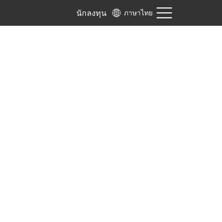
นักลงทุน
ภาษาไทย