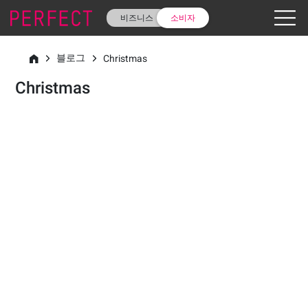
비즈니스
소비자
블로그
Christmas
Christmas