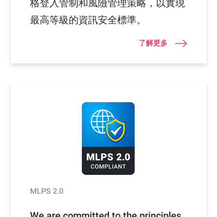
格登入管制和風險管理策略，以實現
最高等級的資訊安全標準。
了解更多
MLPS 2.0
We are committed to the principles