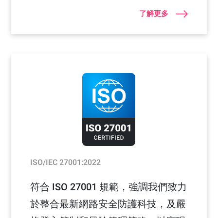
了解更多
ISO/IEC 27001:2022
符合 ISO 27001 規範，強調我們致力
於整合最新網路安全防護科技，及嚴