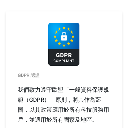
GDPR 認證
我們致力遵守歐盟「一般資料保護規
範（GDPR）」原則，將其作為藍
圖，以其政策應用於所有科技服務用
戶，並適用於所有國家及地區。