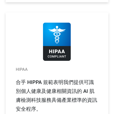
HIPAA
合乎 HIPPA 規範表明我們提供可識
別個人健康及健康相關資訊的 AI 肌
膚檢測科技服務具備產業標準的資訊
安全程序。