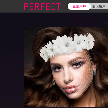
企業用戶
個人用戶