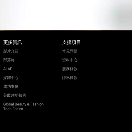
更多資訊
支援項目
影片介紹
常見問題
部落格
資料中心
AI API
服務條款
媒體中心
隱私條款
成功案例
美妝趨勢報告
Global Beauty & Fashion
Tech Forum