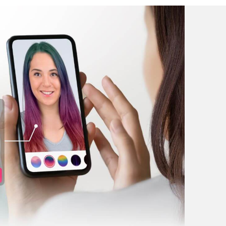
率和網站停留時間
，從而改善顧客購物體驗。
聯繫我們