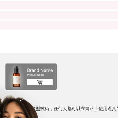
移動的 AI 虛擬髮型技術，任何人都可以在網路上使用逼