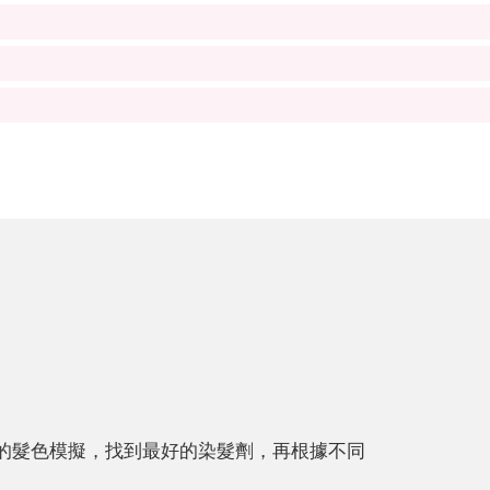
真的髮色模擬，找到最好的染髮劑，再根據不同