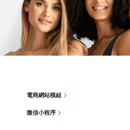
電商網站模組
微信小程序