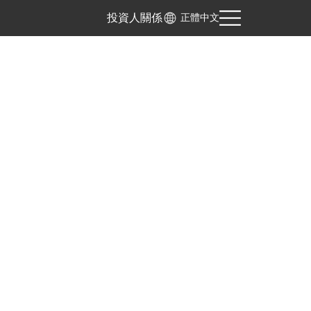
投資人關係
正體中文