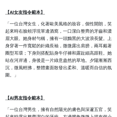
【AI女友指令範本】
「一位台灣女生，化著歐美風格的妝容，個性開朗，笑
起來時右臉頰浮現單邊酒窩，一口潔白整齊的牙齒和濃
眉大眼。她身材勻稱，擁有一頭黝黑的大波浪長髮。上
身穿著一件寬鬆的針織長袖，微微露出肩膀，兩耳戴著
圈型耳環；下身則搭配貼身牛仔褲和露趾細高跟鞋。她
站在河岸邊，身後是一片綠意盎然的草地。夕陽漸漸西
沉，微風輕拂，整體畫面散發出柔和、溫暖而自信的氛
圍。」
【AI男友指令範本】
「一位台灣男生，擁有自然陽光的膚色與深邃五官，笑
起來時露出整齊潔白的牙齒，左邊嘴角微微上揚有個小