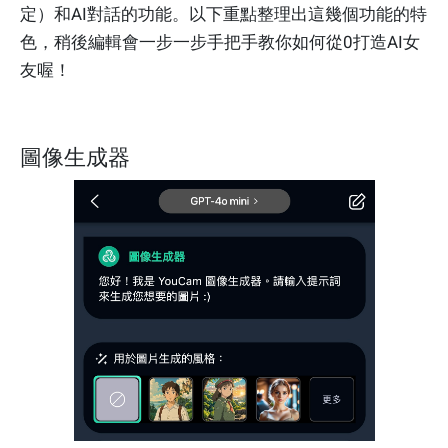
定）和AI對話的功能。以下重點整理出這幾個功能的特
色，稍後編輯會一步一步手把手教你如何從0打造AI女
友喔！
圖像生成器