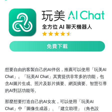
想要自由的客製自己的AI伴侶，推薦可以使用「玩美AI
Chat」。「玩美AI Chat」其實提供非常多的功能，包
含AI圖片生成、照片及影片摘要、網頁摘要、智慧引導
的AI對話功能等。
那麼想要打造自己的AI女友，可以使用「玩美AI
Chat」中「圖像生成器」、「建立助理」（角色設