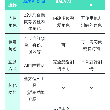
玩美AI Chat
BALA AI
擬器
AI
提供約會顧
內建
內建多位戀
可使用他人
問等各種內
角色
愛角色
訓練的角色
建角色
可，自訂頭
創建
可，需花費
像、身份、
可
角色
較長時間
與器等
互動
完全戀愛劇
日常對話劇
AI自由對話
方式
情導向
情
全方位AI工
其他
具
X
X
功能
（詳細功能
介紹）
支援中文，