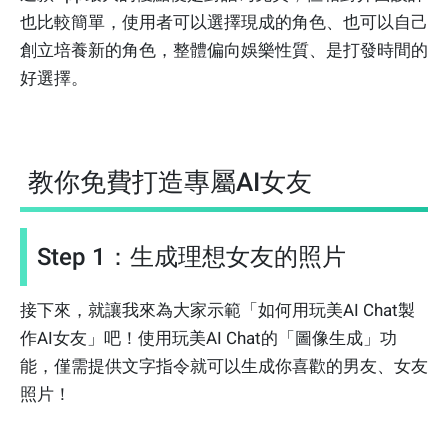
也比較簡單，使用者可以選擇現成的角色、也可以自己
創立培養新的角色，整體偏向娛樂性質、是打發時間的
好選擇。
教你免費打造專屬AI女友
Step 1：生成理想女友的照片
接下來，就讓我來為大家示範「如何用玩美AI Chat製
作AI女友」吧！使用玩美AI Chat的「圖像生成」功
能，僅需提供文字指令就可以生成你喜歡的男友、女友
照片！