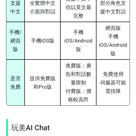
支援
全繁體中文
部分角色支
但以英文最
中文
介面與對話
援中文對話
完整
網頁版
手機/
手機
手機
網頁
手機iOS版
iOS/Android
iOS/Android
版
版
版
免費版：廣
告和對話數
免費使用
是否
提供免費版
量限制
伺服器可能
免費
和Pro版
付費版：價
需排隊
格較高昂
玩美AI Chat