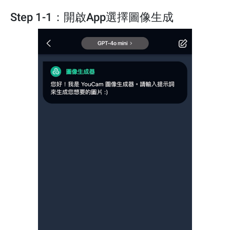
Step 1-1：開啟App選擇圖像生成