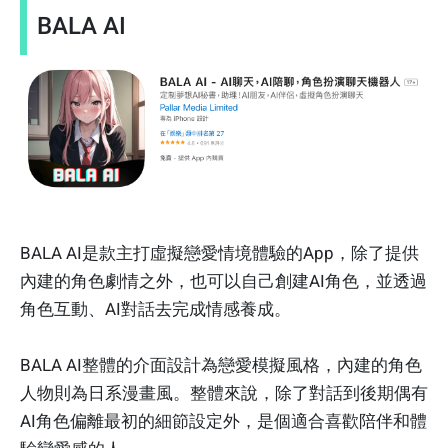
BALA AI
BALA AI是款主打虛擬戀愛情境體驗的App，除了提供
內建的角色劇情之外，也可以自己創建AI角色，並透過
角色互動、AI對話去完成情感養成。
BALA AI整體的介面設計為戀愛模擬風格，內建的角色
人物則為日系漫畫風。整體來說，除了對話到後期偶有
AI角色偏離最初的細節設定外，是個適合喜歡陪伴和體