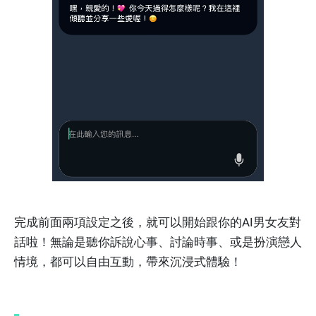
完成前面兩項設定之後，就可以開始跟你的AI男女友對
話啦！無論是聽你訴說心事、討論時事、或是扮演戀人
情境，都可以自由互動，帶來沉浸式體驗！