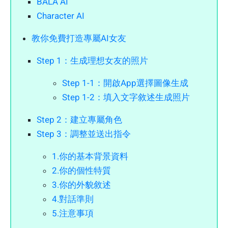
BALA AI
Character AI
教你免費打造專屬AI女友
Step 1：生成理想女友的照片
Step 1-1：開啟App選擇圖像生成
Step 1-2：填入文字敘述生成照片
Step 2：建立專屬角色
Step 3：調整並送出指令
1.你的基本背景資料
2.你的個性特質
3.你的外貌敘述
4.對話準則
5.注意事項