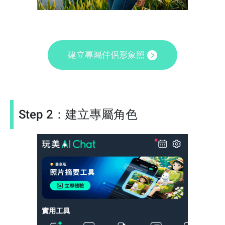
建立專屬伴侶形象照
Step 2：建立專屬角色