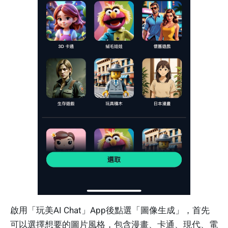
啟用「玩美AI Chat」App後點選「圖像生成」，首先
可以選擇想要的圖片風格，包含漫畫、卡通、現代、電