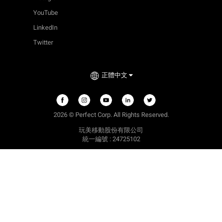
YouTube
LinkedIn
Twitter
正體中文
2026 © Perfect Corp. All Rights Reserved.
玩美移動股份有限公司
統一編號 : 24725102