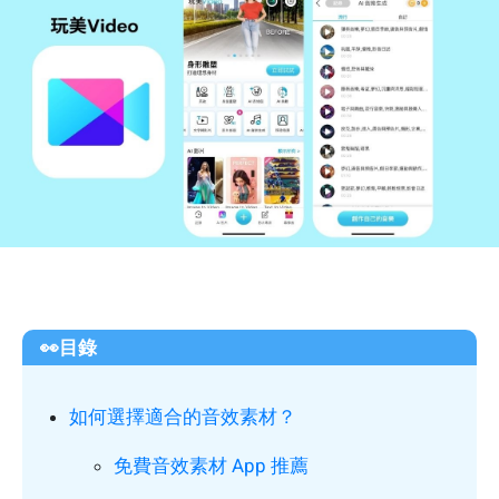
👀目錄
如何選擇適合的音效素材？
免費音效素材 App 推薦