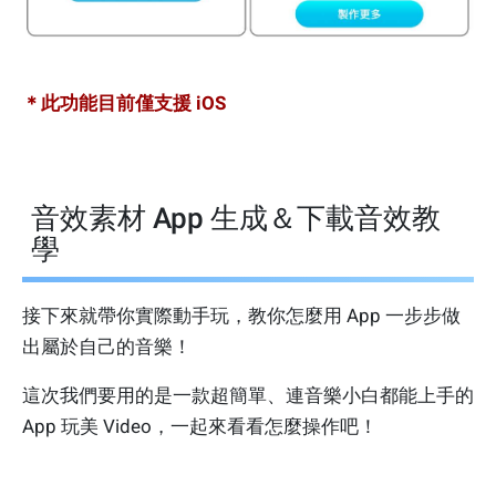
＊此功能目前僅支援 iOS
音效素材 App 生成＆下載音效教
學
接下來就帶你實際動手玩，教你怎麼用 App 一步步做
出屬於自己的音樂！
這次我們要用的是一款超簡單、連音樂小白都能上手的
App 玩美 Video，一起來看看怎麼操作吧！