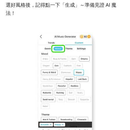
選好風格後，記得點一下「生成」～準備見證 AI 魔
法！