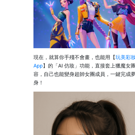
現在，就算你手殘不會畫，也能用【
玩美彩
App
】的「AI 仿妝」功能，直接套上獵魔女
容，自己也能變身超帥女團成員，一鍵完成
身！