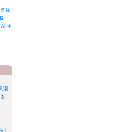
配音介紹
臉
AI 生
風潮
仿妝
懂！