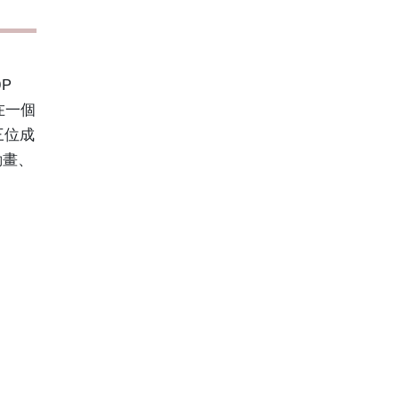
p
OP
在一個
三位成
動畫、