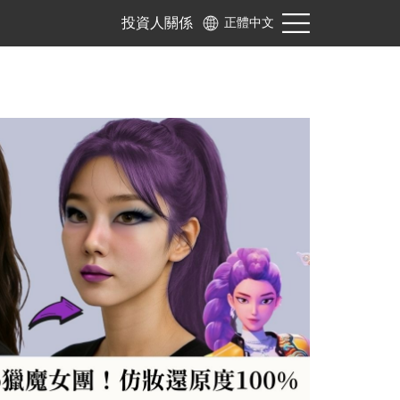
投資人關係
正體中文