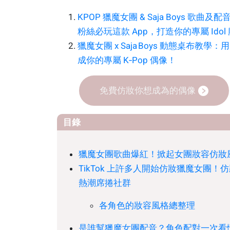
KPOP 獵魔女團 & Saja Boys 歌曲及
粉絲必玩這款 App，打造你的專屬 Idol 
獵魔女團 x Saja Boys 動態桌布教學：用 
成你的專屬 K‑Pop 偶像！
免費仿妝你想成為的偶像
目錄
獵魔女團歌曲爆紅！掀起女團妝容仿妝
TikTok 上許多人開始仿妝獵魔女團！
熱潮席捲社群
各角色的妝容風格總整理
是誰幫獵魔女團配音？角色配對一次看