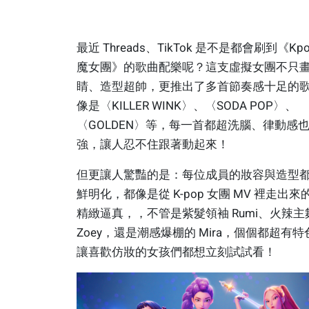
最近 Threads、TikTok 是不是都會刷到《Kpo
魔女團》的歌曲配樂呢？這支虛擬女團不只
睛、造型超帥，更推出了多首節奏感十足的
像是〈KILLER WINK〉、〈SODA POP〉、
〈GOLDEN〉等，每一首都超洗腦、律動感
強，讓人忍不住跟著動起來！
但更讓人驚豔的是：每位成員的妝容與造型
鮮明化，都像是從 K-pop 女團 MV 裡走出來
精緻逼真，，不管是紫髮領袖 Rumi、火辣主
Zoey，還是潮感爆棚的 Mira，個個都超有特
讓喜歡仿妝的女孩們都想立刻試試看！