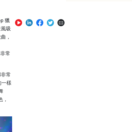
p 獵
畫風吸
歌曲，
也非常
都非常
的一樣
舞
色，