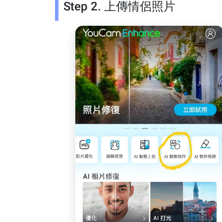
Step 2. 上傳情侶照片