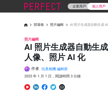
企業用戶
個人用戶
部落格
照片編輯
AI 照片生成器自動生成 AI
照片編輯
AI 照片生成器自動生成 
人像、照片 AI 化
作者
玩美相機 編輯群
2025 年 1 月 1 日，閱讀時間 3 分鐘