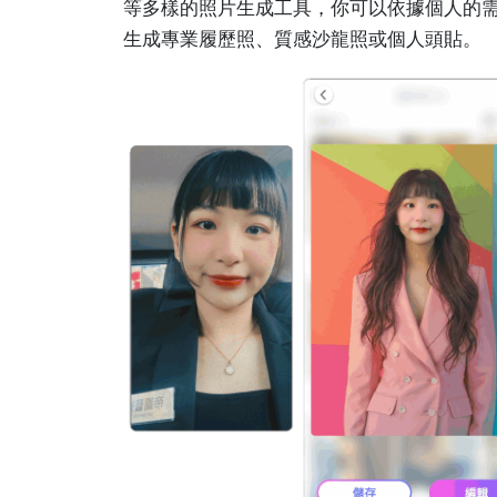
等多樣的照片生成工具，你可以依據個人的
生成專業履歷照、質感沙龍照或個人頭貼。