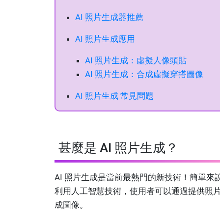
AI 照片生成器推薦
AI 照片生成應用
AI 照片生成：虛擬人像頭貼
AI 照片生成：合成虛擬穿搭圖像
AI 照片生成 常見問題
甚麼是 AI 照片生成？
AI 照片生成是當前最熱門的新技術！簡單來
利用人工智慧技術，
使用者可以通過提供照
成圖像。