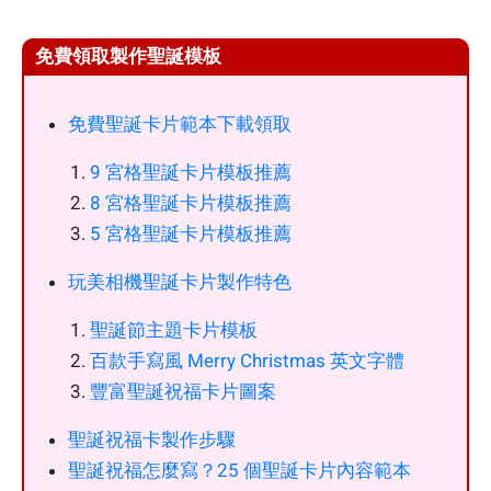
免費領取製作聖誕模板
免費聖誕卡片範本下載領取
9 宮格聖誕卡片模板推薦
8 宮格聖誕卡片模板推薦
5 宮格聖誕卡片模板推薦
玩美相機聖誕卡片製作特色
聖誕節主題卡片模板
百款手寫風 Merry Christmas 英文字體
豐富聖誕祝福卡片圖案
聖誕祝福卡製作步驟
聖誕祝福怎麼寫？25 個聖誕卡片內容範本