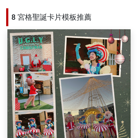
8 宮格聖誕卡片模板推薦