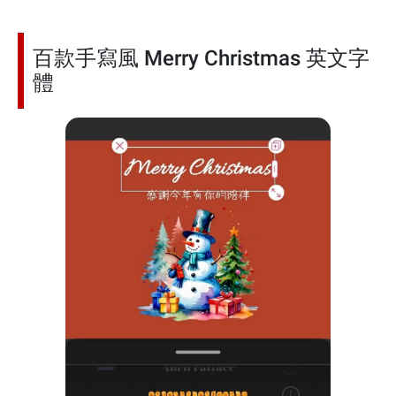
百款手寫風 Merry Christmas 英文字
體