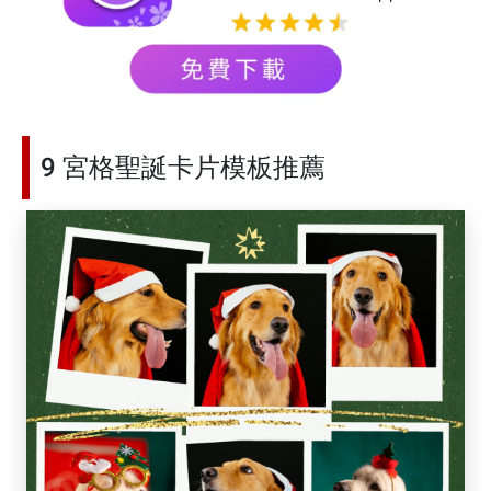
9 宮格聖誕卡片模板推薦