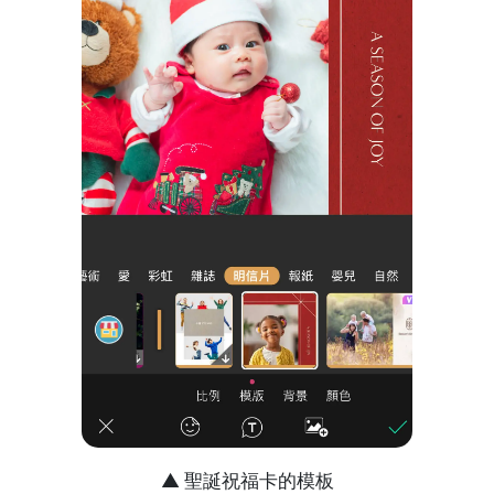
▲ 聖誕祝福卡的模板