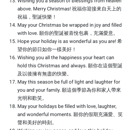
Wishing you a season of blessings from heaven
above. Merry Christmas! 祝福你迎接來自天上的
祝福，聖誕快樂！
May your Christmas be wrapped in joy and filled
with love. 願你的聖誕被喜悅包裹，充滿愛意。
Hope your holiday is as wonderful as you are! 希
望你的節日如你一樣美好！
Wishing you all the happiness your heart can
hold this Christmas and always. 願你在這個聖誕
及以後擁有無盡的快樂。
May this season be full of light and laughter for
you and your family. 願這個季節為你和家人帶來
光明和歡笑。
May your holidays be filled with love, laughter,
and wonderful moments. 願你的假期充滿愛、笑
聲和美好的時刻。