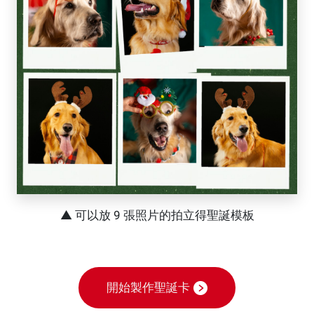
▲ 可以放 9 張照片的拍立得聖誕模板
開始製作聖誕卡