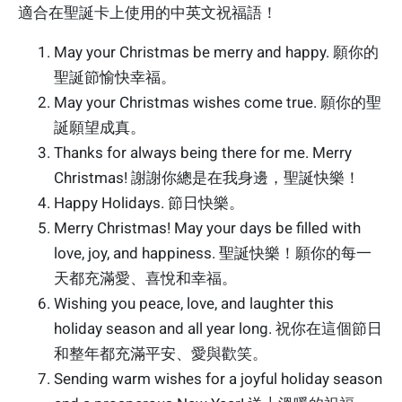
適合在聖誕卡上使用的中英文祝福語！
May your Christmas be merry and happy. 願你的
聖誕節愉快幸福。
May your Christmas wishes come true. 願你的聖
誕願望成真。
Thanks for always being there for me. Merry
Christmas! 謝謝你總是在我身邊，聖誕快樂！
Happy Holidays. 節日快樂。
Merry Christmas! May your days be filled with
love, joy, and happiness. 聖誕快樂！願你的每一
天都充滿愛、喜悅和幸福。
Wishing you peace, love, and laughter this
holiday season and all year long. 祝你在這個節日
和整年都充滿平安、愛與歡笑。
Sending warm wishes for a joyful holiday season