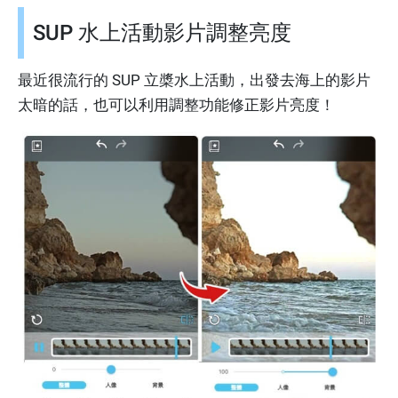
SUP 水上活動影片調整亮度
最近很流行的 SUP 立槳水上活動，出發去海上的影片
太暗的話，也可以利用調整功能修正影片亮度！