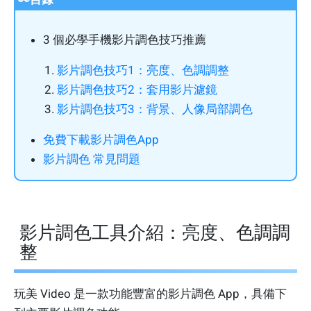
3 個必學手機影片調色技巧推薦
影片調色技巧1：亮度、色調調整
影片調色技巧2：套用影片濾鏡
影片調色技巧3：背景、人像局部調色
免費下載影片調色App
影片調色 常見問題
影片調色工具介紹：亮度、色調調
整
玩美 Video 是一款功能豐富的影片調色 App，具備下