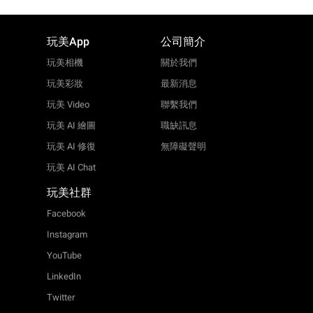
玩美App
公司簡介
玩美相機
關於我們
玩美彩妝
最新消息
玩美 Video
聯繫我們
玩美 AI 繪圖
職缺訊息
玩美 AI 修復
無障礙聲明
玩美 AI Chat
玩美社群
Facebook
Instagram
YouTube
LinkedIn
Twitter