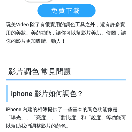
玩美Video 除了有很實用的調色工具之外，還有許多實
用的美妝、美顏功能，讓你可以幫影片美肌、修圖，讓
你的影片更加吸睛、動人！
影片調色 常見問題
iphone 影片如何調色？
iPhone 內建的相簿提供了一些基本的調色功能像是
「曝光」、「亮度」、「對比度」和「銳度」等功能可
以幫助我們調整影片的顏色。