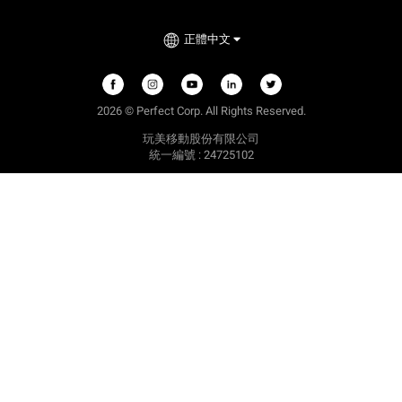
正體中文
2026 © Perfect Corp. All Rights Reserved.
玩美移動股份有限公司
統一編號 : 24725102