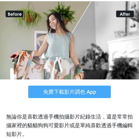
免費下載影片調色 App
無論你是喜歡透過手機拍攝影片紀錄生活，還是常常拍
攝家裡的貓貓狗狗可愛影片或是單純喜歡透過手機編輯
短影片。