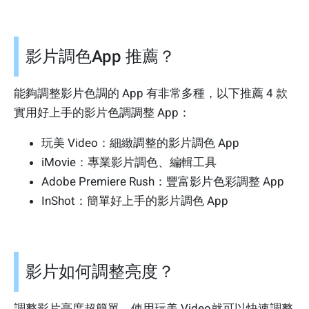
影片調色App 推薦？
能夠調整影片色調的 App 有非常多種，以下推薦 4 款
實用好上手的影片色調調整 App：
玩美 Video：細緻調整的影片調色 App
iMovie：專業影片調色、編輯工具
Adobe Premiere Rush：豐富影片色彩調整 App
InShot：簡單好上手的影片調色 App
影片如何調整亮度？
調整影片亮度超簡單，使用玩美 Video就可以快速調整