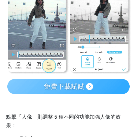
點擊「人像」則調整 5 種不同的功能加強人像的效
果：