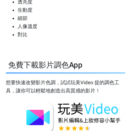
透亮度
生動度
細節
人像溫度
對比
免費下載影片調色App
想要快速改變影片色調，試試玩美Video 提的調色工
具，讓你可以輕鬆地創造出高質感的影片！