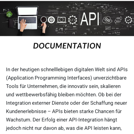
In der heutigen schnelllebigen digitalen Welt sind APIs
(Application Programming Interfaces) unverzichtbare
Tools für Unternehmen, die innovativ sein, skalieren
und wettbewerbsfähig bleiben möchten. Ob bei der
Integration externer Dienste oder der Schaffung neuer
Kundenerlebnisse – APIs bieten starke Chancen für
Wachstum. Der Erfolg einer API-Integration hängt
jedoch nicht nur davon ab, was die API leisten kann,