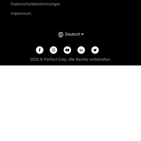
Datenschutzbestimmungen
Impressum
Deutsch
2026 © Perfect Corp. Alle Rechte vorbehalten.