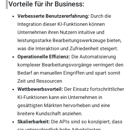
Vorteile für ihr Business:
Verbesserte Benutzererfahrung:
Durch die
Integration dieser KI-Funktionen können
Unternehmen ihren Nutzern intuitive und
leistungsstarke Bearbeitungswerkzeuge bieten,
was die Interaktion und Zufriedenheit steigert.
Operationelle Effizienz:
Die Automatisierung
komplexer Bearbeitungsvorgänge verringert den
Bedarf an manuellen Eingriffen und spart somit
Zeit und Ressourcen
Wettbewerbsvorteil:
Der Einsatz fortschrittlicher
KI-Funktionen kann ein Unternehmen in
gesättigten Märkten hervorheben und eine
breitere Kundschaft anziehen.
Skalierbarkeit:
Die APIs sind so konzipiert, dass
sie unterschiedlich hohe Arbeitslasten