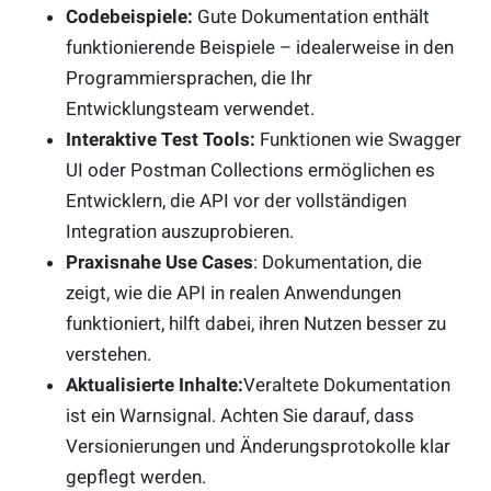
Codebeispiele:
Gute Dokumentation enthält
funktionierende Beispiele – idealerweise in den
Programmiersprachen, die Ihr
Entwicklungsteam verwendet.
Interaktive Test Tools:
Funktionen wie Swagger
UI oder Postman Collections ermöglichen es
Entwicklern, die API vor der vollständigen
Integration auszuprobieren.
Praxisnahe Use Cases
: Dokumentation, die
zeigt, wie die API in realen Anwendungen
funktioniert, hilft dabei, ihren Nutzen besser zu
verstehen.
Aktualisierte Inhalte:
Veraltete Dokumentation
ist ein Warnsignal. Achten Sie darauf, dass
Versionierungen und Änderungsprotokolle klar
gepflegt werden.