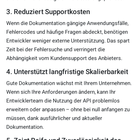
3. Reduziert Supportkosten
Wenn die Dokumentation gängige Anwendungsfälle,
Fehlercodes und häufige Fragen abdeckt, benötigen
Entwickler weniger externe Unterstützung. Das spart
Zeit bei der Fehlersuche und verringert die
Abhängigkeit vom Kundensupport des Anbieters.
4. Unterstützt langfristige Skalierbarkeit
Gute Dokumentation wächst mit Ihrem Unternehmen.
Wenn sich Ihre Anforderungen ändern, kann Ihr
Entwicklerteam die Nutzung der API problemlos
erweitern oder anpassen – ohne bei null anfangen zu
müssen, dank ausführlicher und aktueller
Dokumentation.