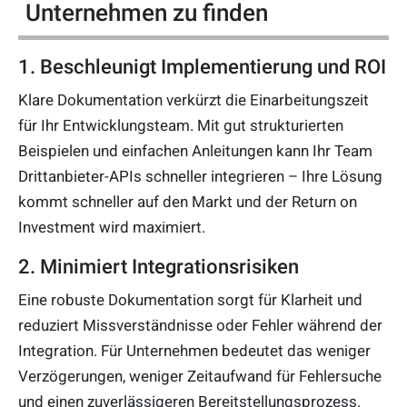
Unternehmen zu finden
1. Beschleunigt Implementierung und ROI
Klare Dokumentation verkürzt die Einarbeitungszeit
für Ihr Entwicklungsteam. Mit gut strukturierten
Beispielen und einfachen Anleitungen kann Ihr Team
Drittanbieter-APIs schneller integrieren – Ihre Lösung
kommt schneller auf den Markt und der Return on
Investment wird maximiert.
2. Minimiert Integrationsrisiken
Eine robuste Dokumentation sorgt für Klarheit und
reduziert Missverständnisse oder Fehler während der
Integration. Für Unternehmen bedeutet das weniger
Verzögerungen, weniger Zeitaufwand für Fehlersuche
und einen zuverlässigeren Bereitstellungsprozess.