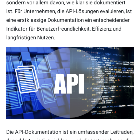
sondern vor allem davon, wie klar sie dokumentiert
ist. Für Unternehmen, die API-Lösungen evaluieren, ist
eine erstklassige Dokumentation ein entscheidender
Indikator für Benutzerfreundlichkeit, Effizienz und
langfristigen Nutzen.
Die API-Dokumentation ist ein umfassender Leitfaden,