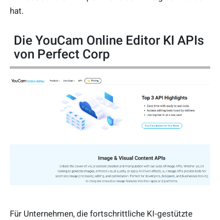
hat.
Die YouCam Online Editor KI APIs
von Perfect Corp
Für Unternehmen, die fortschrittliche KI-gestützte