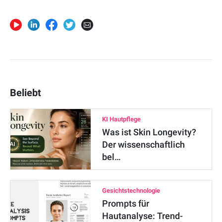
Beliebt
KI Hautpflege
Was ist Skin Longevity?
Der wissenschaftlich
bel…
Gesichtstechnologie
Prompts für
Hautanalyse: Trend-