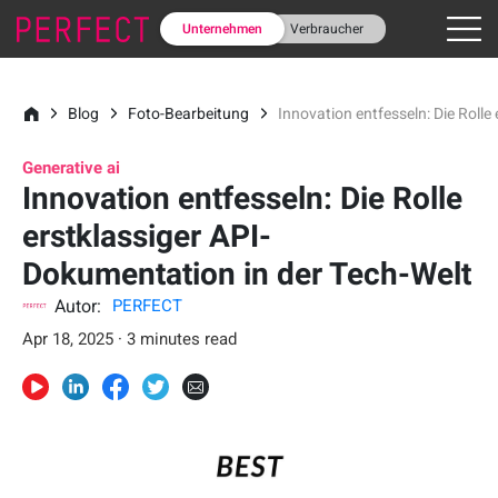
Unternehmen
Verbraucher
Blog
Foto-Bearbeitung
Innovation entfesseln: Die Rolle
Generative ai
Innovation entfesseln: Die Rolle
erstklassiger API-
Dokumentation in der Tech-Welt
Autor:
PERFECT
Apr 18, 2025 · 3 minutes read