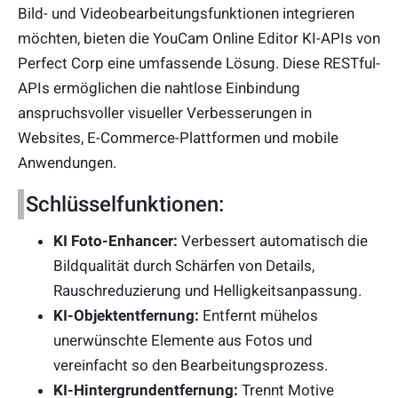
Bild- und Video­bearbeitungs­funktionen integrieren
möchten, bieten die YouCam Online Editor KI-APIs von
Perfect Corp eine umfassende Lösung. Diese RESTful-
APIs ermöglichen die nahtlose Einbindung
anspruchsvoller visueller Verbesserungen in
Websites, E-Commerce-Plattformen und mobile
Anwendungen.
Schlüsselfunktionen:
KI Foto-Enhancer:
Verbessert automatisch die
Bildqualität durch Schärfen von Details,
Rauschreduzierung und Helligkeitsanpassung.
KI-Objektentfernung:
Entfernt mühelos
unerwünschte Elemente aus Fotos und
vereinfacht so den Bearbeitungsprozess.
KI-Hintergrundentfernung:
Trennt Motive