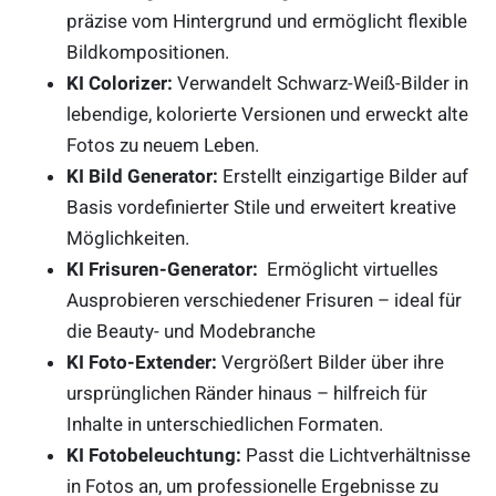
präzise vom Hintergrund und ermöglicht flexible
Bildkompositionen.
KI Colorizer:
Verwandelt Schwarz-Weiß-Bilder in
lebendige, kolorierte Versionen und erweckt alte
Fotos zu neuem Leben.
KI Bild Generator:
Erstellt einzigartige Bilder auf
Basis vordefinierter Stile und erweitert kreative
Möglichkeiten.
KI Frisuren-Generator:
Ermöglicht virtuelles
Ausprobieren verschiedener Frisuren – ideal für
die Beauty- und Modebranche
KI Foto-Extender:
Vergrößert Bilder über ihre
ursprünglichen Ränder hinaus – hilfreich für
Inhalte in unterschiedlichen Formaten.
KI Fotobeleuchtung:
Passt die Lichtverhältnisse
in Fotos an, um professionelle Ergebnisse zu