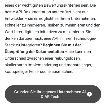
eines der wichtigsten Bewertungskriterien sein. Die
beste API-Dokumentation unterstützt nicht nur
Entwickler – sie ermöglicht es Ihrem Unternehmen,
schneller zu innovieren, Risiken zu minimieren und den
Wert Ihrer digitalen Initiativen zu maximieren. Sie
denken darüber nach, eine API in Ihren Technologie-
Stack zu integrieren?
Beginnen Sie mit der
Überprüfung der Dokumentation
– sie kann den
Unterschied zwischen einer reibungslosen,
skalierbaren Implementierung und monatelanger,
kostspieliger Fehlersuche ausmachen.
Gründen Sie Ihr eigenes Unternehmen AI
& AR Tech