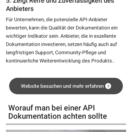
5. Zeigt Reife und Zuverlässigkeit des
Anbieters
Für Unternehmen, die potenzielle API-Anbieter
bewerten, kann die Qualität der Dokumentation ein
wichtiger Indikator sein. Anbieter, die in exzellente
Dokumentation investieren, setzen häufig auch auf
langfristigen Support, Community-Pflege und
kontinuierliche Weiterentwicklung des Produkts..
Website besuchen und mehr erfahren
Worauf man bei einer API
Dokumentation achten sollte