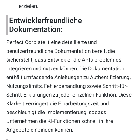
erzielen.
Entwicklerfreundliche
Dokumentation:
Perfect Corp stellt eine detaillierte und
benutzerfreundliche Dokumentation bereit, die
sicherstellt, dass Entwickler die APIs problemlos
integrieren und nutzen können. Die Dokumentation
enthält umfassende Anleitungen zu Authentifizierung,
Nutzungslimits, Fehlerbehandlung sowie Schritt-für-
Schritt-Erklärungen zu jeder einzelnen Funktion. Diese
Klarheit verringert die Einarbeitungszeit und
beschleunigt die Implementierung, sodass
Unternehmen die KI-Funktionen schnell in ihre
Angebote einbinden können.