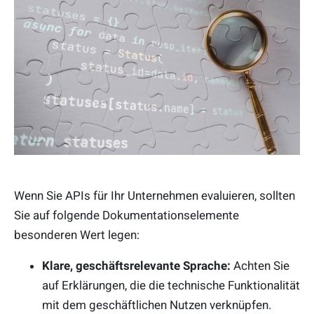
Wenn Sie APIs für Ihr Unternehmen evaluieren, sollten
Sie auf folgende Dokumentationselemente
besonderen Wert legen:
Klare, geschäftsrelevante Sprache:
Achten Sie
auf Erklärungen, die die technische Funktionalität
mit dem geschäftlichen Nutzen verknüpfen.