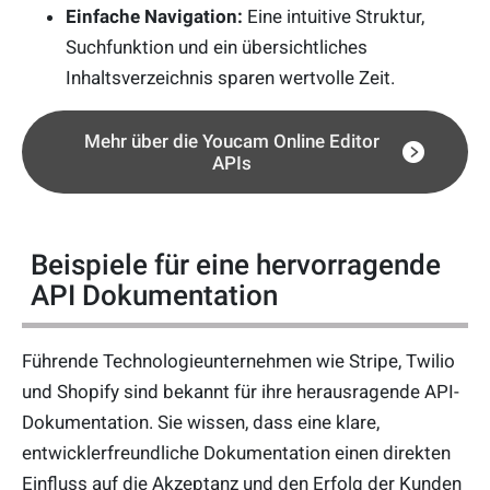
Einfache Navigation:
Eine intuitive Struktur,
Suchfunktion und ein übersichtliches
Inhaltsverzeichnis sparen wertvolle Zeit.
Mehr über die Youcam Online Editor
APIs
Beispiele für eine hervorragende
API Dokumentation
Führende Technologieunternehmen wie Stripe, Twilio
und Shopify sind bekannt für ihre herausragende API-
Dokumentation. Sie wissen, dass eine klare,
entwicklerfreundliche Dokumentation einen direkten
Einfluss auf die Akzeptanz und den Erfolg der Kunden