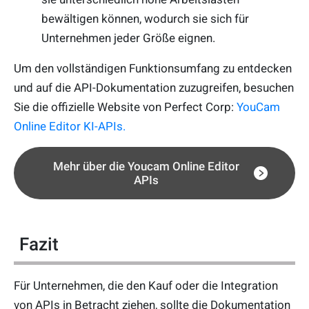
bewältigen können, wodurch sie sich für
Unternehmen jeder Größe eignen.
Um den vollständigen Funktionsumfang zu entdecken
und auf die API-Dokumentation zuzugreifen, besuchen
Sie die offizielle Website von Perfect Corp:
YouCam
Online Editor KI-APIs.
Mehr über die Youcam Online Editor
APIs
Fazit
Für Unternehmen, die den Kauf oder die Integration
von APIs in Betracht ziehen, sollte die Dokumentation