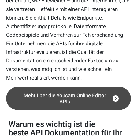
der erklärt, wie Entwickler – und die Unternehmen, die
sie vertreten – effektiv mit einer API interagieren
können. Sie enthält Details wie Endpunkte,
Authentifizierungsprotokolle, Datenformate,
Codebeispiele und Verfahren zur Fehlerbehandlung.
Für Unternehmen, die APIs für ihre digitale
Infrastruktur evaluieren, ist die Qualität der
Dokumentation ein entscheidender Faktor, um zu
verstehen, was möglich ist und wie schnell ein
Mehrwert realisiert werden kann.
Mehr über die Youcam Online Editor
APIs
Warum es wichtig ist die
beste API Dokumentation für Ihr