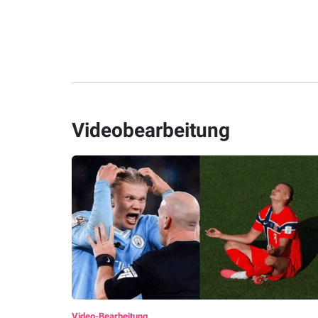
Videobearbeitung
Video-Bearbeitung