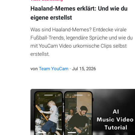
Haaland-Memes erklärt: Und wie du
eigene erstellst
Was sind Haaland-Memes? Entdecke virale
Fußball-Trends, legendäre Sprüche und wie du
mit YouCam Video urkomische Clips selbst
erstellst.
von
Team YouCam
·
Jul
15
,
2026