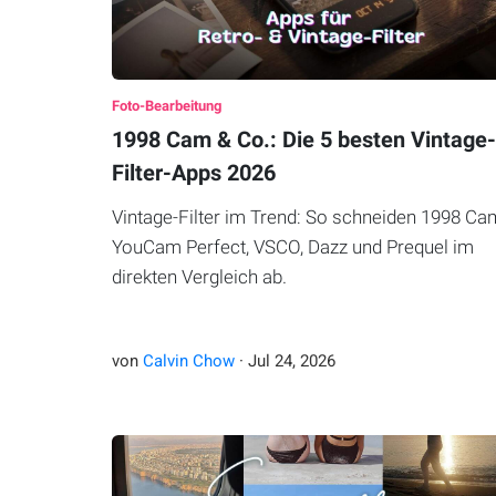
Foto-Bearbeitung
1998 Cam & Co.: Die 5 besten Vintage-
Filter-Apps 2026
Vintage-Filter im Trend: So schneiden 1998 Ca
YouCam Perfect, VSCO, Dazz und Prequel im
direkten Vergleich ab.
von
Calvin Chow
·
Jul
24
,
2026