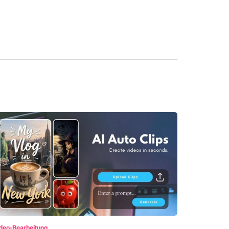
deo-Bearbeitung