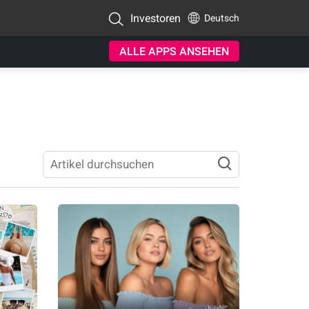
Investoren
Deutsch
ALLE APPS ANSEHEN