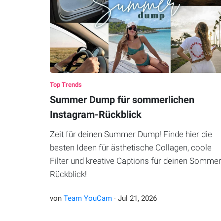
Top Trends
Summer Dump für sommerlichen
Instagram-Rückblick
Zeit für deinen Summer Dump! Finde hier die
besten Ideen für ästhetische Collagen, coole
Filter und kreative Captions für deinen Sommer
Rückblick!
von
Team YouCam
·
Jul
21
,
2026