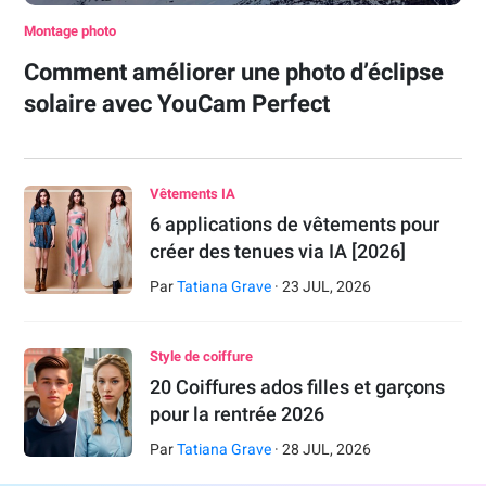
Montage photo
Comment améliorer une photo d’éclipse
solaire avec YouCam Perfect
Vêtements IA
6 applications de vêtements pour
créer des tenues via IA [2026]
Par
Tatiana Grave
·
23
JUL
,
2026
Style de coiffure
20 Coiffures ados filles et garçons
pour la rentrée 2026
Par
Tatiana Grave
·
28
JUL
,
2026