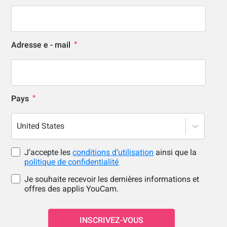
Adresse e - mail
Pays
United States
J’accepte les
conditions d’utilisation
ainsi que la
politique de confidentialité
Je souhaite recevoir les dernières informations et
offres des applis YouCam.
INSCRIVEZ-VOUS