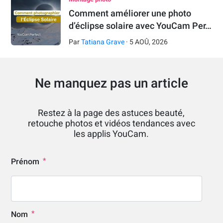
Comment améliorer une photo
d’éclipse solaire avec YouCam Per…
Par
Tatiana Grave
·
5
AOÛ
,
2026
Ne manquez pas un article
Restez à la page des astuces beauté,
retouche photos et vidéos tendances avec
les applis YouCam.
Prénom
Nom