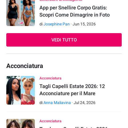
App per Snellire Corpo Gratis:
Scopri Come Dimagrire in Foto
di
Josephine Pan
·
Jun
15
,
2026
VEDI TUTTO
Acconciatura
Acconciatura
Tagli Capelli Estate 2026: 12
Acconciature per il Mare
di
Anna Maliavina
·
Jul
24
,
2026
Acconciatura