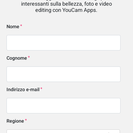
interessanti sulla bellezza, foto e video
editing con YouCam Apps.
Nome
Cognome
Indirizzo e-mail
Regione