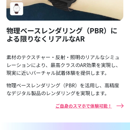
物理ベースレンダリング（PBR）に
よる限りなくリアルなAR
素材のテクスチャー・反射・照明のリアルなシミュ
レーションにより、最高クラスのAR効果を実現し、
現実に近いバーチャル試着体験を提供します。
物理ベースレンダリング（PBR）を活用し、高精度
なデジタル製品のレンダリングを実現します。
ご自身のスマホで体験可能！