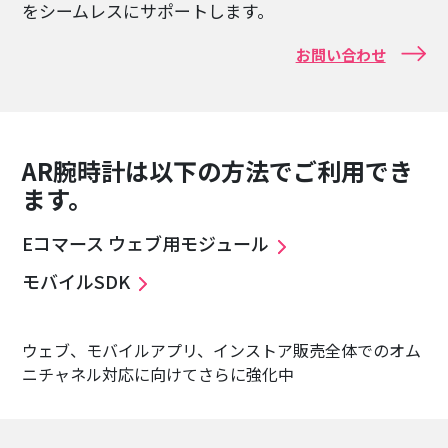
をシームレスにサポートします。
お問い合わせ
AR腕時計は以下の方法でご利用でき
ます。
Eコマース ウェブ用モジュール
モバイルSDK
ウェブ、モバイルアプリ、インストア販売全体でのオム
ニチャネル対応に向けてさらに強化中