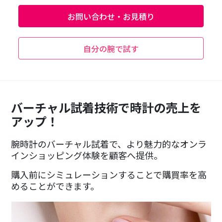
お問い合わせ・お見積り
自分の腕で試す
バーチャル試着技術で時計の売上を
アップ！
腕時計のバーチャル試着で、より魅力的なオンラ
インショッピング体験を顧客へ提供。
購入前にシミュレーションすることで購買率を高
めることができます。