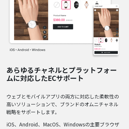
あらゆるチャネルとプラットフォー
ムに対応したECサポート
ウェブとモバイルアプリの両方に対応した柔軟性の
高いソリューションで、ブランドのオムニチャネル
戦略をサポートします。
iOS、Android、MacOS、Windowsの主要ブラウザ