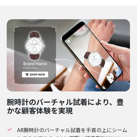
腕時計のバーチャル試着により、豊
かな顧客体験を実現
AR腕時計のバーチャル試着を手首の上にシーム