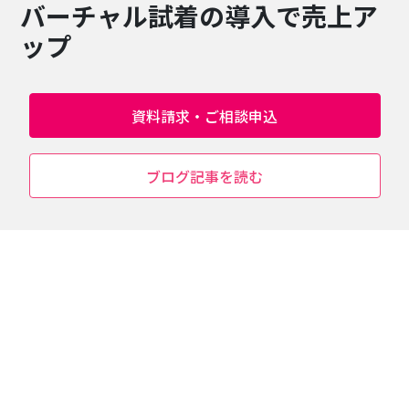
バーチャル試着の導入で売上ア
ップ
資料請求・ご相談申込
ブログ記事を読む