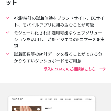
ット
AR腕時計の試着体験をブランドサイト、ECサイ
ト、モバイルアプリに組み込むことが可能
モジュール化され即適用可能なウェブソリュー
ションを活用し、時計ビジネスのEコマースを実
現
試着回数等の統計データを得ることができる分
かりやすいダッシュボードをご用意
導入についてのご相談はこちら