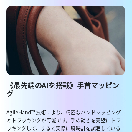
《最先端のAIを搭載》手首マッピン
グ
AgileHand™
技術により、精密なハンドマッピング
とトラッキングが可能です。手の動きを完璧にトラ
ッキングして、まるで実際に腕時計を試着している