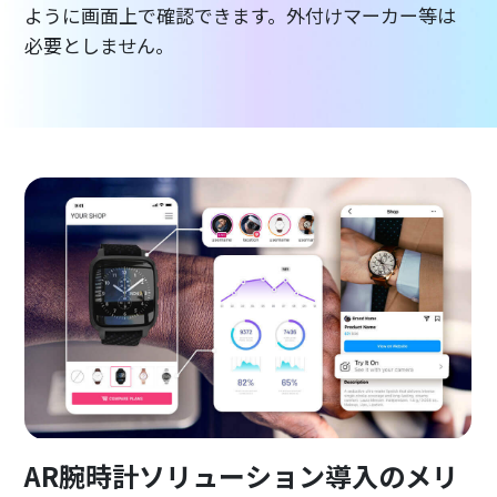
ように画面上で確認できます。外付けマーカー等は
必要としません。
AR腕時計ソリューション導入のメリ