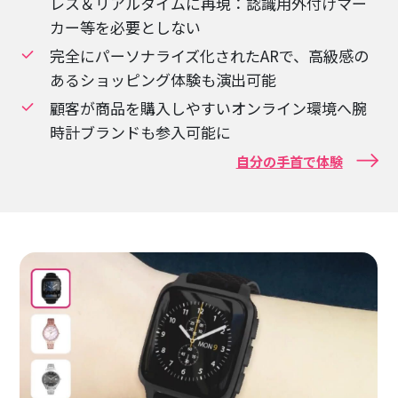
レス＆リアルタイムに再現：認識用外付けマー
カー等を必要としない
完全にパーソナライズ化されたARで、高級感の
あるショッピング体験も演出可能
顧客が商品を購入しやすいオンライン環境へ腕
時計ブランドも参入可能に
自分の手首で体験