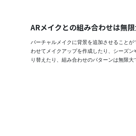
ARメイクとの組み合わせは無限
バーチャルメイクに背景を追加させることが
わせてメイクアップを作成したり、シーズン
り替えたり、組み合わせのパターンは無限大