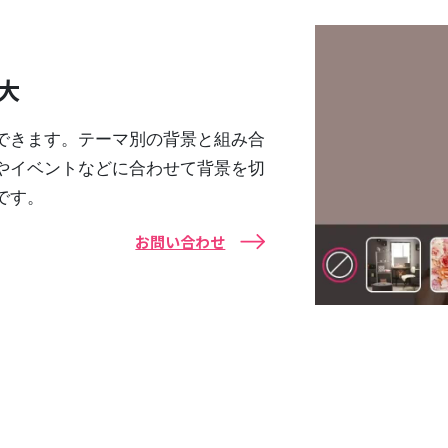
大
できます。テーマ別の背景と組み合
やイベントなどに合わせて背景を切
です。
お問い合わせ