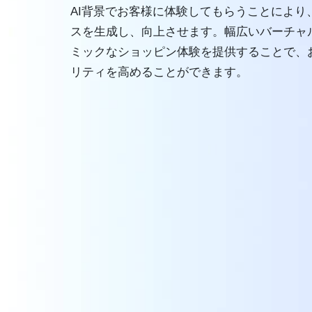
AI背景でお客様に体験してもらうことにより
スを生成し、向上させます。幅広いバーチャ
ミックなショッピン体験を提供することで、
リティを高めることができます。