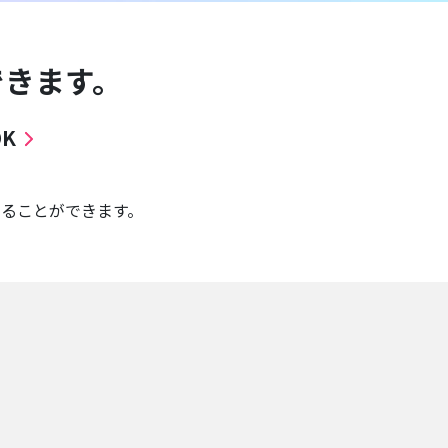
できます。
K
せることができます。