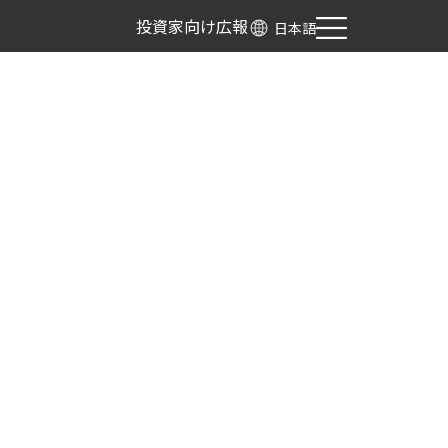
投資家向け広報
日本語