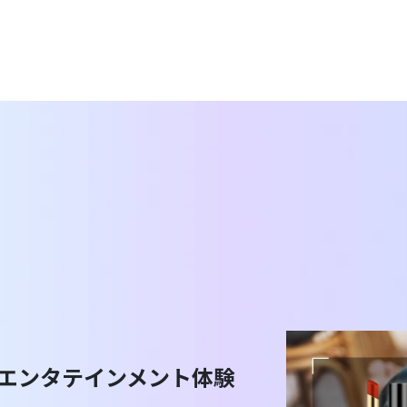
ーエンタテインメント体験