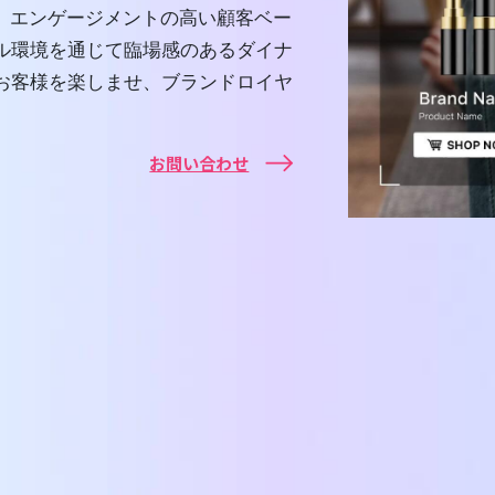
、エンゲージメントの高い顧客ベー
ル環境を通じて臨場感のあるダイナ
お客様を楽しませ、ブランドロイヤ
お問い合わせ