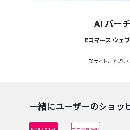
AI バ
Eコマース ウェ
ECサイト、アプリ
一緒にユーザーのショッ
お問い合わせ
ブログを読む