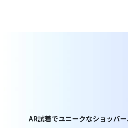
AR試着でユニークなショッパ