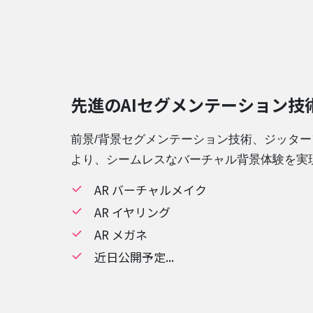
先進のAIセグメンテーション技
前景/背景セグメンテーション技術、ジッタ
より、シームレスなバーチャル背景体験を実
AR バーチャルメイク
AR イヤリング
AR メガネ
近日公開予定...