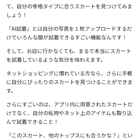
て、自分の骨格タイプに合うスカートを見つけてみま
しょう！
「AI試着」とは自分の写真を１枚アップロードするだ
けでいろんな服が試着できるすごい機能なんです！
そして、お店に行かなくても、まるで本当にスカート
を試着しているような気分を味わえます。
ネットショッピングに慣れている方なら、さらに手軽
に自分にぴったりのスカートを見つけることができま
す。
さらにすごいのは、アプリ内に用意されたスカートだ
けでなく、自分の私物やネット上のアイテムも取り込
んで試着できること！
「このスカート、他のトップスにも合うかな？」とい