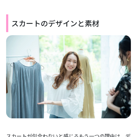
スカートのデザインと素材
スカートが似合わないと感じるもう一つの理由は、デ