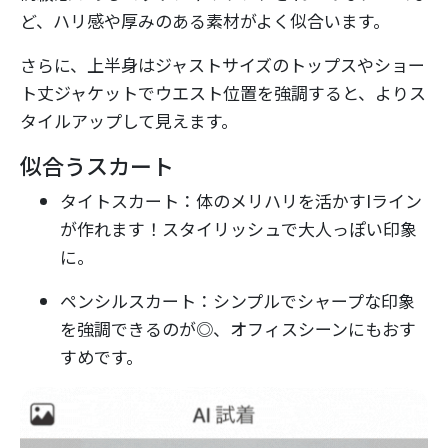
ど、ハリ感や厚みのある素材がよく似合います。
さらに、上半身はジャストサイズのトップスやショー
ト丈ジャケットでウエスト位置を強調すると、よりス
タイルアップして見えます。
似合うスカート
タイトスカート：体のメリハリを活かすIライン
が作れます！スタイリッシュで大人っぽい印象
に。
ペンシルスカート：シンプルでシャープな印象
を強調できるのが◎、オフィスシーンにもおす
すめです。