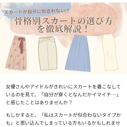
女優さんやアイドルがきれいにスカートを着こなして
いるのを見て、「自分が穿くとなんだかイマイチ…」
と感じたことはありませんか？
もしかすると、「私はスカートが似合わないタイプか
も」と思い込んでしまっている方もいるかもしれませ