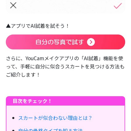
▲アプリでAI試着を試そう！
さらに、YouCamメイクアプリの「AI試着」機能を使
って、手軽に自分に似合うスカートを見つける方法も
ご紹介します！
目次をチェック！
スカートが似合わない理由とは？
自分の骨格タイプを知る方法