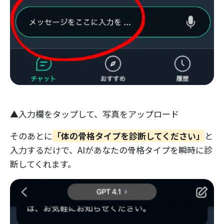
▲入力欄をタップして、写真をアップロード
そのあとに
「体の骨格タイプを診断してください」
と
入力するだけで、AIがあなたの骨格タイプを瞬時に診
断してくれます。