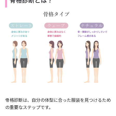
骨格診断は、自分の体型に合った服装を見つけるため
の重要なステップです。