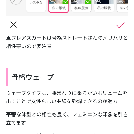
▲フレアスカートは骨格ストレートさんのメリハリと
相性悪いので要注意
骨格ウェーブ
ウェーブタイプは、腰まわりに柔らかいボリュームを
出すことで女性らしい曲線を強調できるのが魅力。
華奢な体型との相性も良く、フェミニンな印象を引き
立てます。