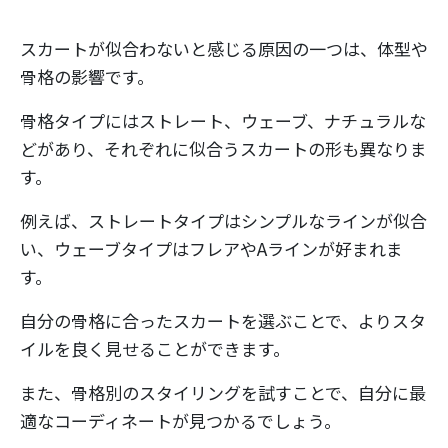
スカートが似合わないと感じる原因の一つは、体型や
骨格の影響です。
骨格タイプにはストレート、ウェーブ、ナチュラルな
どがあり、それぞれに似合うスカートの形も異なりま
す。
例えば、ストレートタイプはシンプルなラインが似合
い、ウェーブタイプはフレアやAラインが好まれま
す。
自分の骨格に合ったスカートを選ぶことで、よりスタ
イルを良く見せることができます。
また、骨格別のスタイリングを試すことで、自分に最
適なコーディネートが見つかるでしょう。