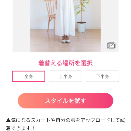
▲気になるスカートや自分の服をアップロードして試
着できます！