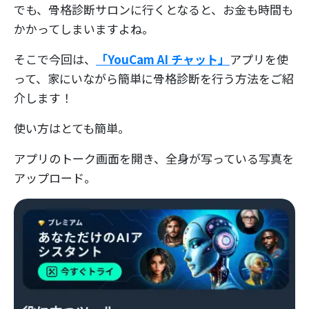
でも、骨格診断サロンに行くとなると、お金も時間も
かかってしまいますよね。
そこで今回は、
「YouCam AI チャット」
アプリを使
って、家にいながら簡単に骨格診断を行う方法をご紹
介します！
使い方はとても簡単。
アプリのトーク画面を開き、全身が写っている写真を
アップロード。