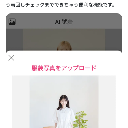
う着回しチェックまでできちゃう便利な機能です。