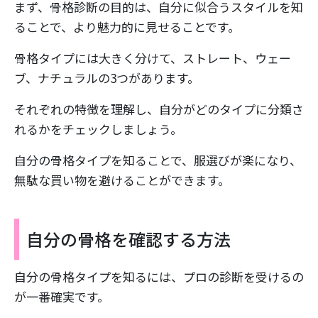
まず、骨格診断の目的は、自分に似合うスタイルを知
ることで、より魅力的に見せることです。
骨格タイプには大きく分けて、ストレート、ウェー
ブ、ナチュラルの3つがあります。
それぞれの特徴を理解し、自分がどのタイプに分類さ
れるかをチェックしましょう。
自分の骨格タイプを知ることで、服選びが楽になり、
無駄な買い物を避けることができます。
自分の骨格を確認する方法
自分の骨格タイプを知るには、プロの診断を受けるの
が一番確実です。