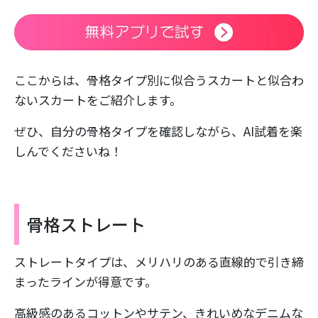
ここからは、骨格タイプ別に似合うスカートと似合わ
ないスカートをご紹介します。
ぜひ、自分の骨格タイプを確認しながら、AI試着を楽
しんでくださいね！
骨格ストレート
ストレートタイプは、メリハリのある直線的で引き締
まったラインが得意です。
高級感のあるコットンやサテン、きれいめなデニムな