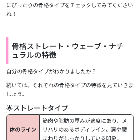
にぴったりの骨格タイプをチェックしてみてください
ね！
骨格ストレート・ウェーブ・ナチ
ュラルの特徴
自分の骨格タイプがわかりましたか？
続いては、それぞれの骨格タイプの特徴を見ていきま
しょう。
🌟ストレートタイプ
筋肉や脂肪の厚みが適度にあり、メ
体のライン
リハリのあるボディライン。肩や腰
まわりがしっかりしている印象。