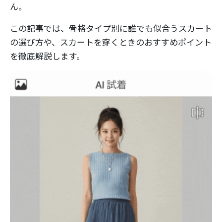
ん。
この記事では、骨格タイプ別に誰でも似合うスカート
の選び方や、スカートを穿くときのおすすめポイント
を徹底解説します。