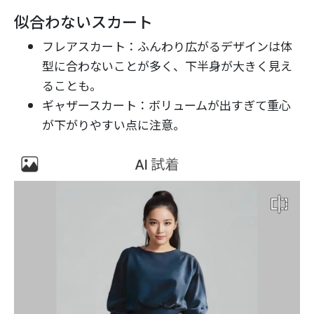
似合わないスカート
フレアスカート：ふんわり広がるデザインは体
型に合わないことが多く、下半身が大きく見え
ることも。
ギャザースカート：ボリュームが出すぎて重心
が下がりやすい点に注意。