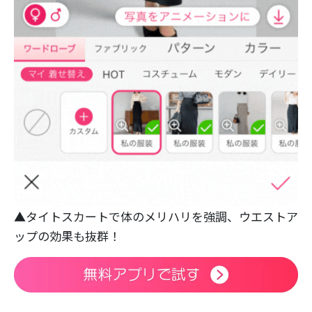
▲タイトスカートで体のメリハリを強調、ウエストア
ップの効果も抜群！