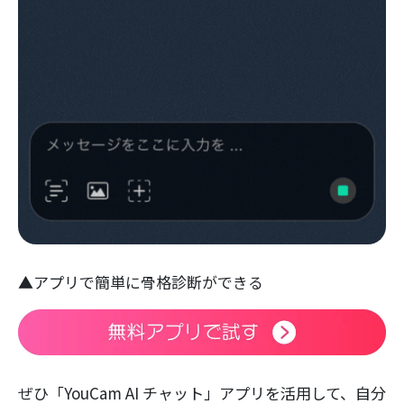
▲アプリで簡単に骨格診断ができる
ぜひ「YouCam AI チャット」アプリを活用して、自分