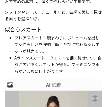
おすすめの素材は、薄くてやわらかい生地です。
シフォンやレース、チュールなど、曲線を美しく見せ
る素材を選ぶと◎。
似合うスカート
フレアスカート：腰まわりにボリュームを出し
て女性らしさを強調！動くたびに揺れるシルエ
ットが魅力です。
Aラインスカート：ウエストを細く見せつつ、自
然に広がるシルエットが得意。フェミニンで柔
らかい印象に仕上がります。