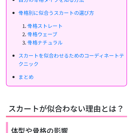
骨格別に似合うスカートの選び方
骨格ストレート
骨格ウェーブ
骨格ナチュラル
スカートを似合わせるためのコーディネートテ
クニック
まとめ
スカートが似合わない理由とは？
体型や骨格の影響