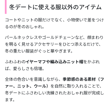
冬デートに使える服以外のアイテム
コートやニットの服だけでなく、小物使いで差をつけ
るのが冬のおしゃれ。
パールネックレスやゴールドチェーンなど、顔まわり
を明るく見せるアクセサリーをひとつ添えるだけで、
冬の重たい服装がぐっと華やぎます。
ふわふわの
イヤーマフや編み込みニット帽
をかぶれ
ば、愛らしさも倍増。
全体の色合いを意識しながら、
季節感のある素材（フ
ァー、ニット、ウール）
を自然に取り入れることで、
冬デートにふさわしい洗練されたおしゃれ服が完成し
ます。