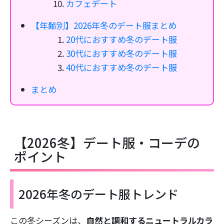
カフェデート
【年齢別】2026年冬のデート服まとめ
20代におすすめ冬のデート服
30代におすすめ冬のデート服
40代におすすめ冬のデート服
まとめ
【2026冬】デート服・コーデの
ポイント
2026年冬のデート服トレンド
この冬シーズンは、
自然と調和するニュートラルカラ