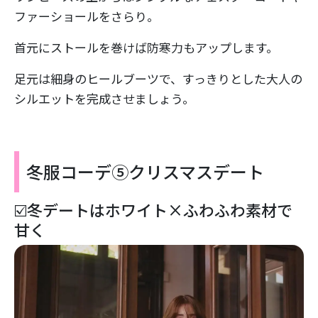
ファーショールをさらり。
首元にストールを巻けば防寒力もアップします。
足元は細身のヒールブーツで、すっきりとした大人の
シルエットを完成させましょう。
冬服コーデ⑤クリスマスデート
☑️冬デートはホワイト×ふわふわ素材で
甘く