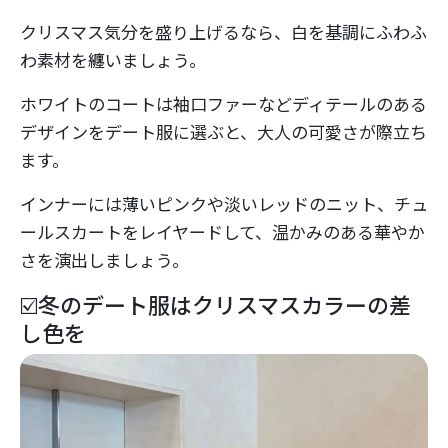
クリスマス気分を盛り上げるなら、白を基調にふわふ
わ素材を纏いましょう。
ホワイトのコートは袖口ファーなどディテールのある
デザインをデート服に選ぶと、大人の可愛さが際立ち
ます。
インナーには薄いピンクや淡いレッドのニット、チュ
ールスカートをレイヤードして、温かみのある華やか
さを演出しましょう。
☑️冬のデート服はクリスマスカラーの差
し色を