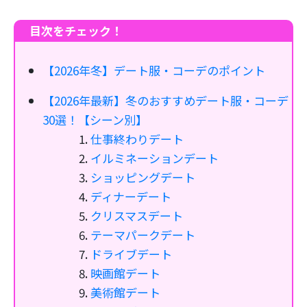
目次をチェック！
【2026年冬】デート服・コーデのポイント
【2026年最新】冬のおすすめデート服・コーデ
30選！【シーン別】
仕事終わりデート
イルミネーションデート
ショッピングデート
ディナーデート
クリスマスデート
テーマパークデート
ドライブデート
映画館デート
美術館デート