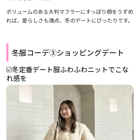
ボリュームのある大判マフラーにすっぽり顔をうずめ
れば、愛らしさも満点、冬のデートにぴったりです。
冬服コーデ③ショッピングデート
☑️冬定番デート服ふわふわニットでこな
れ感を