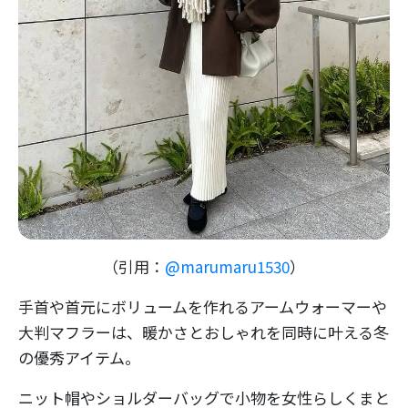
（引用：
@marumaru1530
）
手首や首元にボリュームを作れるアームウォーマーや
大判マフラーは、暖かさとおしゃれを同時に叶える冬
の優秀アイテム。
ニット帽やショルダーバッグで小物を女性らしくまと