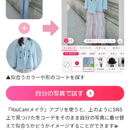
▲似合うカラーや形のコートを探す
『YouCamメイク』アプリを使うと、上のようにSNS
上で見つけた冬コーデをそのまま自分の写真に着せ替
えて似合うかどうかイメージすることができます💫