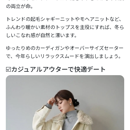
の両立が命。
トレンドの起毛シャギーニットやモヘアニットなど、
ふんわり暖かい素材のトップスを主役にすれば、冬ら
しいこなれ感が自然と漂います。
ゆったりめのカーディガンやオーバーサイズセーター
で、今年らしいリラックスムードを演出しましょう。
☑️カジュアルアウターで快適デート