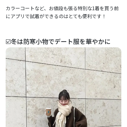
カラーコートなど、お値段も張る特別な1着を買う前
にアプリで試着ができるのはとても便利です！
☑️冬は防寒小物でデート服を華やかに