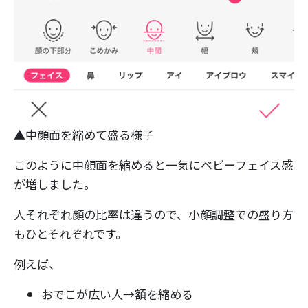
▲中顔面を縮めて盛る様子
このように中顔面を縮めると一気にベビーフェイス感
が増しました。
人それぞれ顔の比率は違うので、小顔調整での盛り方
もひとそれぞれです。
例えば、
おでこが広い人→額を縮める