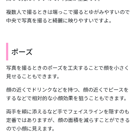
複数人で撮るときは端っこで撮るとゆがみやすいので
中央で写真を撮ると綺麗に映りやすいですよ。
ポーズ
写真を撮るときのポーズを工夫することで顔を小さく
見せることもできます。
顔の近くでドリンクなどを持つ、顔の近くでピースを
するなどで相対的な小顔効果を狙うこともできます。
両手を頬に添えるなど手でフェイスラインを隠すのも
定番ではありますが、顔の面積を減らすことができる
ので小顔に見えます。