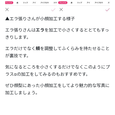
▲エラ張りさんが小顔加工する様子
エラ張りさんは
エラ
を加工で小さくするととてもすっ
きりします。
エラだけでなく
頬
を調整してふくらみを持たせること
が裏技です。
気になるところを小さくするだけでなくこのようにプ
ラスαの加工をしてみるのもおすすめです。
ぜひ顔型にあった小顔加工をしてより魅力的な写真に
加工しましょう。