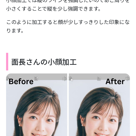
小さくすることで縦を少し強調できます。
このように加工すると顔が少しすっきりした印象にな
ります。
面長さんの小顔加工