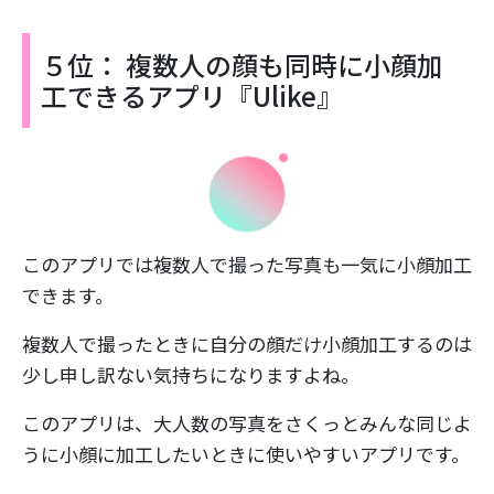
５位： 複数人の顔も同時に小顔加
工できるアプリ『Ulike』
このアプリでは複数人で撮った写真も一気に小顔加工
できます。
複数人で撮ったときに自分の顔だけ小顔加工するのは
少し申し訳ない気持ちになりますよね。
このアプリは、大人数の写真をさくっとみんな同じよ
うに小顔に加工したいときに使いやすいアプリです。