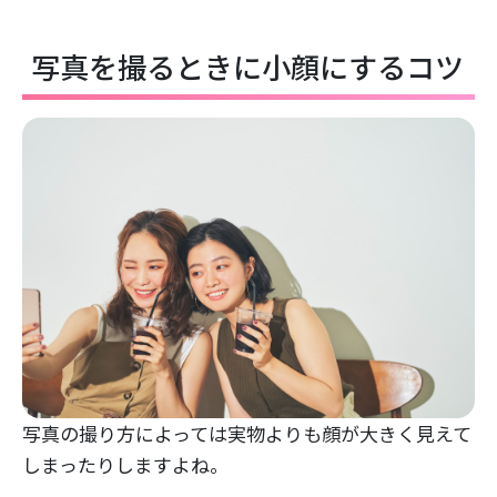
写真を撮るときに小顔にするコツ
写真の撮り方によっては実物よりも顔が大きく見えて
しまったりしますよね。