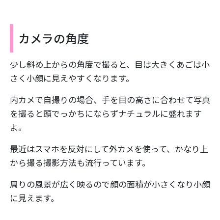
カメラの角度
少し斜め上からの角度で撮ると、目は大きくあごは小
さく小顔に見えやすくなります。
内カメで自撮りの場合、手を目の高さに合わせて写真
を撮ると頭でっかちにならずナチュラルに盛れます
よ。
最近はスマホを反対にして外カメを使って、かなり上
から撮る撮影方法も流行っています。
周りの風景が広く映るので顔の面積が小さくなり小顔
に見えます。