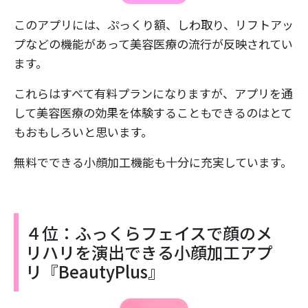
このアプリには、ぷっくり額、しわ取り、リフトアッ
プなどの機能があって美容医療の流行が反映されてい
ます。
これらはすべて有料プランになりますが、アプリを通
して美容医療の効果を体験することもできるのはとて
もおもしろいと思います。
無料でできる小顔加工機能も十分に充実しています。
４位：ふっくらフェイスで顔のメ
リハリを演出できる小顔加工アプ
リ『BeautyPlus』