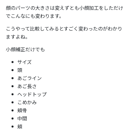
顔のパーツの大きさは変えずとも小顔加工をしただけ
でこんなにも変わります。
こうやって比較してみるとすごく変わったのがわかり
ますよね。
小顔補正だけでも
サイズ
頭
あごライン
あご長さ
ヘッドトップ
こめかみ
頬骨
中間
頬