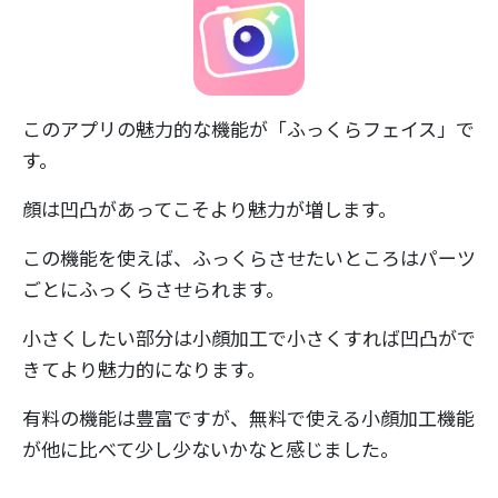
このアプリの魅力的な機能が「ふっくらフェイス」で
す。
顔は凹凸があってこそより魅力が増します。
この機能を使えば、ふっくらさせたいところはパーツ
ごとにふっくらさせられます。
小さくしたい部分は小顔加工で小さくすれば凹凸がで
きてより魅力的になります。
有料の機能は豊富ですが、無料で使える小顔加工機能
が他に比べて少し少ないかなと感じました。