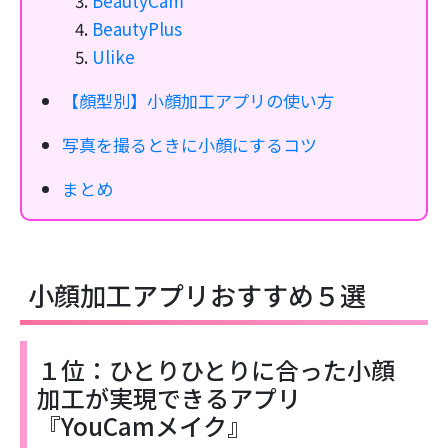
BeautyCam
BeautyPlus
Ulike
【顔型別】小顔加工アプリの使い方
写真を撮るときに小顔にするコツ
まとめ
小顔加工アプリおすすめ５選
１位：ひとりひとりに合った小顔
加工が実現できるアプリ
『YouCamメイク』