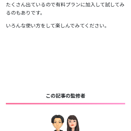
たくさん出ているので有料プランに加入して試してみ
るのもありです。
いろんな使い方をして楽しんでみてください。
この記事の監修者