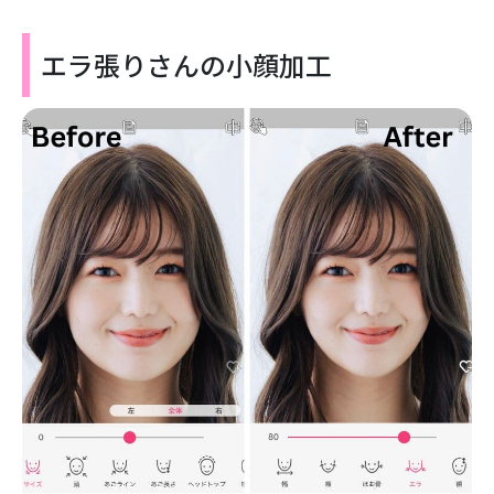
エラ張りさんの小顔加工