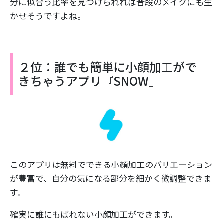
分に似合う比率を見つけられれば普段のメイクにも生
かせそうですよね。
２位：誰でも簡単に小顔加工がで
きちゃうアプリ『SNOW』
このアプリは無料でできる小顔加工のバリエーション
が豊富で、自分の気になる部分を細かく微調整できま
す。
確実に誰にもばれない小顔加工ができます。