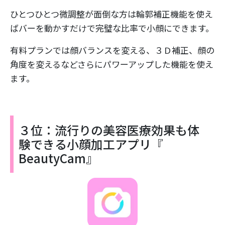
ひとつひとつ微調整が面倒な方は輪郭補正機能を使え
ばバーを動かすだけで完璧な比率で小顔にできます。
有料プランでは顔バランスを変える、３Ｄ補正、顔の
角度を変えるなどさらにパワーアップした機能を使え
ます。
３位：流行りの美容医療効果も体
験できる小顔加工アプリ『
BeautyCam』