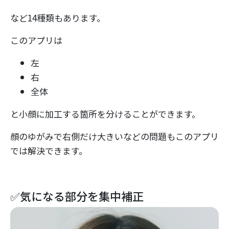
など14種類もあります。
このアプリは
左
右
全体
と小顔に加工する箇所を分けることができます。
顔のゆがみで右側だけ大きいなどの問題もこのアプリ
では解決できます。
✅気になる部分を集中補正