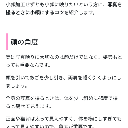
小顔加工せずとも小顔に映りたいという方に、
写真を
撮るときに小顔にするコツ
を紹介します。
顔の角度
実は写真映りに大切なのは顔だけではなく、姿勢もと
っても重要なんです。
頭を引いてあごを少し引き、両肩を軽く引くようにし
ましょう。
全身の写真を撮るときは、体を少し斜めに45度で撮
ると痩せて見えます。
正面や猫背は太って見えやすく、体を横にしすぎても
太って見えやすいので、角度が重要です。