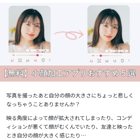
写真を撮ったあと自分の顔の大きさにちょっと悲しく
なっちゃうことありませんか？
映る角度によって顔が拡大されてしまったり、コンデ
ィションが悪くて顔がむくんでいたり、友達と映った
とき自分の顔が大きく感じたり…