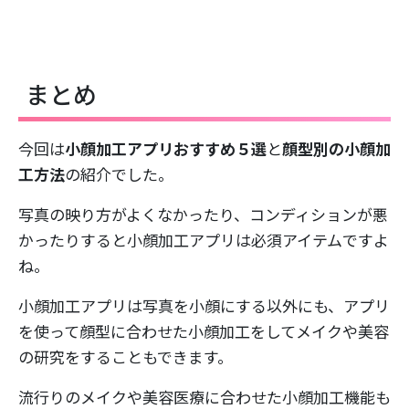
まとめ
今回は
小顔加工アプリおすすめ５選
と
顔型別の小顔加
工方法
の紹介でした。
写真の映り方がよくなかったり、コンディションが悪
かったりすると小顔加工アプリは必須アイテムですよ
ね。
小顔加工アプリは写真を小顔にする以外にも、アプリ
を使って顔型に合わせた小顔加工をしてメイクや美容
の研究をすることもできます。
流行りのメイクや美容医療に合わせた小顔加工機能も