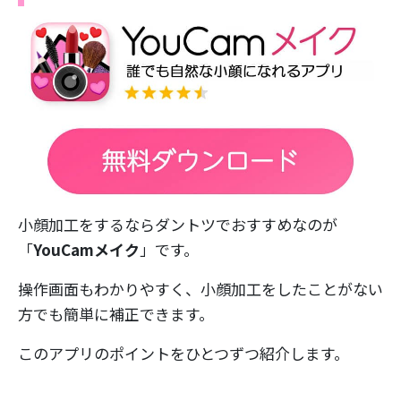
小顔加工をするならダントツでおすすめなのが
「
YouCamメイク
」です。
操作画面もわかりやすく、小顔加工をしたことがない
方でも簡単に補正できます。
このアプリのポイントをひとつずつ紹介します。