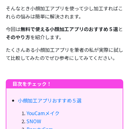
そんなとき小顔加工アプリを使って少し加工すればこ
れらの悩みは簡単に解決されます。
今回は
無料で使える小顔加工アプリのおすすめ５選
と
そのやり方
を紹介します。
たくさんある小顔加工アプリを筆者の私が実際に試し
て比較してみたのでぜひ参考にしてみてください。
目次をチェック！
小顔加工アプリおすすめ５選
YouCamメイク
SNOW