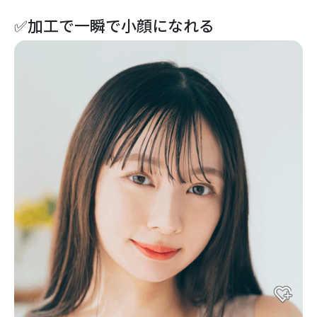
✅加工で一瞬で小顔になれる