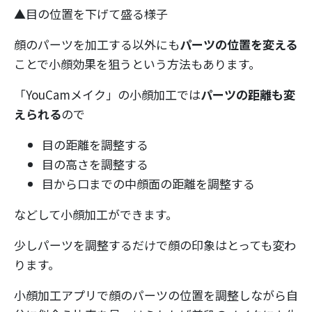
▲目の位置を下げて盛る様子
顔のパーツを加工する以外にも
パーツの位置を変える
ことで小顔効果を狙うという方法もあります。
「YouCamメイク」の小顔加工では
パーツの距離も変
えられる
ので
目の距離を調整する
目の高さを調整する
目から口までの中顔面の距離を調整する
などして小顔加工ができます。
少しパーツを調整するだけで顔の印象はとっても変わ
ります。
小顔加工アプリで顔のパーツの位置を調整しながら自