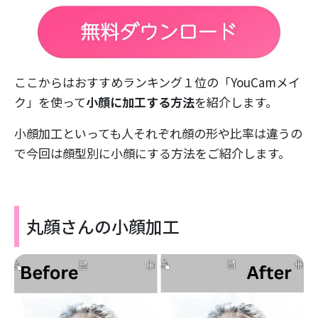
ここからはおすすめランキング１位の「YouCamメイ
ク」を使って
小顔に加工する方法
を紹介します。
小顔加工といっても人それぞれ顔の形や比率は違うの
で今回は顔型別に小顔にする方法をご紹介します。
丸顔さんの小顔加工