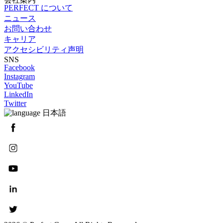
PERFECT について
ニュース
お問い合わせ
キャリア
アクセシビリティ声明
SNS
Facebook
Instagram
YouTube
LinkedIn
Twitter
日本語