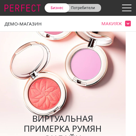
Бизнес
Потребители
МАКИЯЖ
ДЕМО-МАГАЗИН
ВИРТУАЛЬНАЯ
ПРИМЕРКА РУМЯН