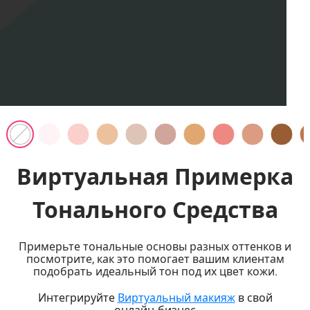
Виртуальная Примерка
Тонального Средства
Примерьте тональные основы разных оттенков и
посмотрите, как это помогает вашим клиентам
подобрать идеальный тон под их цвет кожи.
Интегрируйте
Виртуальный макияж
в свой