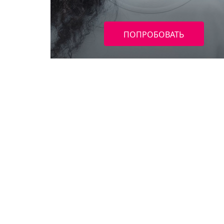
ПОПРОБОВАТЬ
САМОСТОЯТЕЛЬНО