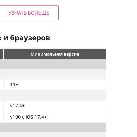
УЗНАТЬ БОЛЬШЕ
 и браузеров
Минимальная версия
11+
v17.4+
v100 с iOS 17.4+