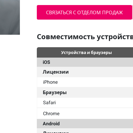
СВЯЗАТЬСЯ С ОТДЕЛОМ ПРОДАЖ
Совместимость устройств
Устройства и браузеры
iOS
Лицензии
iPhone
Браузеры
Safari
Chrome
Android