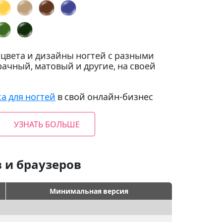
цвета и дизайны ногтей с разными
ачный, матовый и другие, на своей
а для ногтей
в свой онлайн‑бизнес
УЗНАТЬ БОЛЬШЕ
 и браузеров
Минимальная версия