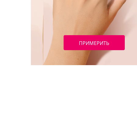
ПРИМЕРИТЬ