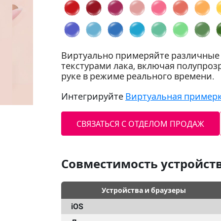
Виртуально примеряйте различные 
текстурами лака, включая полупрозр
руке в режиме реального времени.
Интегрируйте
Виртуальная примерк
СВЯЗАТЬСЯ С ОТДЕЛОМ ПРОДАЖ
Совместимость устройств
Устройства и браузеры
iOS