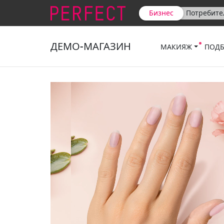
Бизнес
Потребите
ДЕМО-МАГАЗИН
МАКИЯЖ
ПОДБ