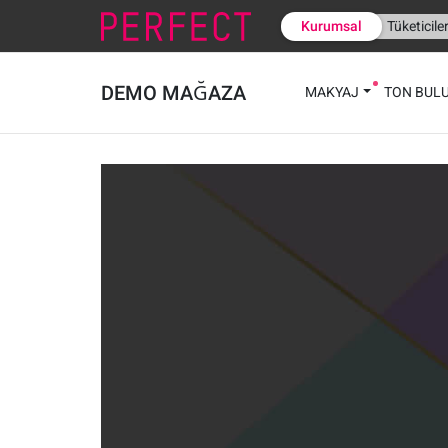
Kurumsal
Tüketicile
DEMO MAĞAZA
MAKYAJ
TON BUL