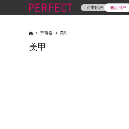
企業用戶
個人用戶
部落格
美甲
美甲