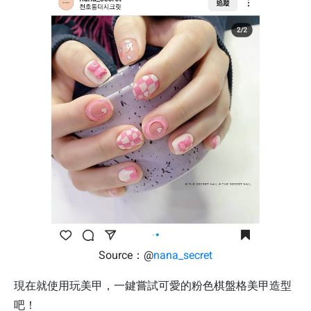
Source：@
nana_secret
現在就使用玩美甲，一鍵嘗試可愛的粉色棋盤格美甲造型
吧！