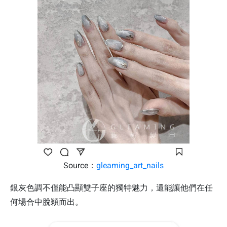
Source：
gleaming_art_nails
銀灰色調不僅能凸顯雙子座的獨特魅力，還能讓他們在任
何場合中脫穎而出。