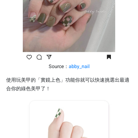
Source：
abby_nail
使用玩美甲的「實鏡上色」功能你就可以快速挑選出最適
合你的綠色美甲了！