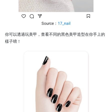
Source：
17_nail
你可以透過玩美甲，查看不同的黑色美甲造型在你手上的
樣子唷！