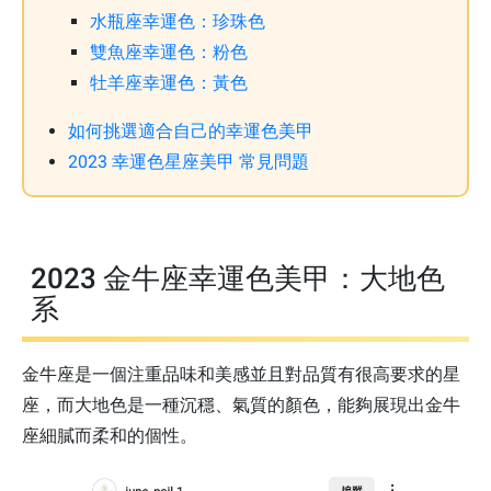
水瓶座幸運色：珍珠色
雙魚座幸運色：粉色
牡羊座幸運色：黃色
如何挑選適合自己的幸運色美甲
2023 幸運色星座美甲 常見問題
2023 金牛座幸運色美甲：大地色
系
金牛座是一個注重品味和美感並且對品質有很高要求的星
座，而大地色是一種沉穩、氣質的顏色，能夠展現出金牛
座細膩而柔和的個性。