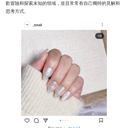
歡冒險和探索未知的領域，並且常常有自己獨特的見解和
思考方式。