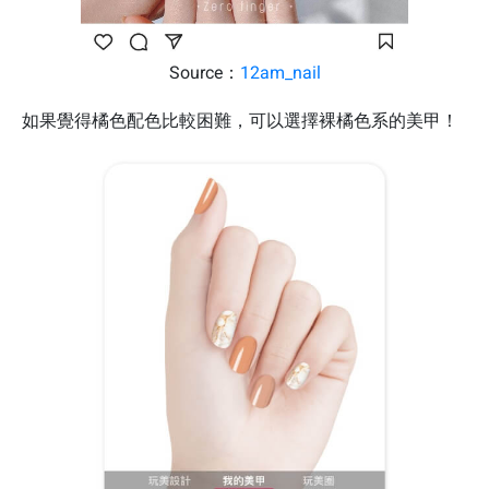
Source：
12am_nail
如果覺得橘色配色比較困難，可以選擇裸橘色系的美甲！