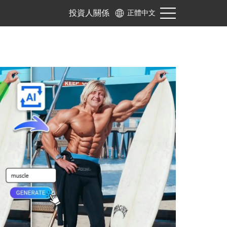
投資人關係
正體中文