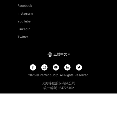
Facebook
Instagram
YouTube
LinkedIn
Twitter
正體中文
2026 © Perfect Corp. All Rights Reserved.
玩美移動股份有限公司
統一編號 : 24725102