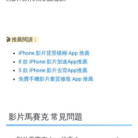
🎬 推薦閱讀：
iPhone 影片背景模糊 App 推薦
8 款 iPhone 影片加速App推薦
5 款 iPhone 影片去背App推薦
免費手機影片畫質修復 App 推薦
影片馬賽克 常見問題