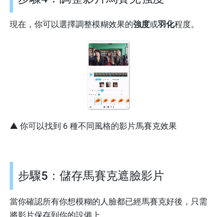
現在，你可以選擇調整模糊效果的
強度
或
羽化
程度。
▲ 你可以找到 6 種不同風格的影片馬賽克效果
步驟5：儲存馬賽克遮臉影片
當你確認所有你想模糊的人臉都已經馬賽克好後，只需
將影片保存到你的設備上。