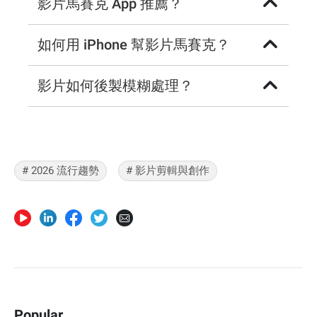
影片馬賽克 App 推薦？
如何用 iPhone 幫影片馬賽克？
影片如何後製模糊處理？
# 2026 流行趨勢
# 影片剪輯與創作
Popular