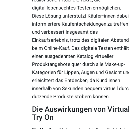
digital lebensechtes Testen ermöglichen.
Diese Lösung unterstützt Käufer*innen dabei
informiertere Kaufentscheidungen zu treffen
und verbessert insgesamt das
Einkaufserlebnis, trotz des digitalen Abstan
beim Online-Kauf. Das digitale Testen enthält
einen ausgedehnten Katalog virtueller
Produktangebote quer durch alle Make-up-
Kategorien für Lippen, Augen und Gesicht un
erleichtert das Entdecken, da Kund:innen
innerhalb von Sekunden bequem virtuell durc
dutzende Produkte stöbern können.
Die Auswirkungen von Virtua
Try On