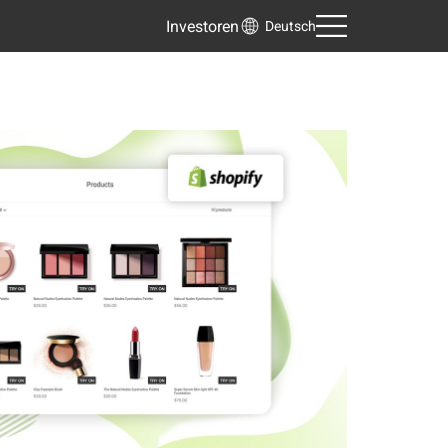
Investoren
Deutsch