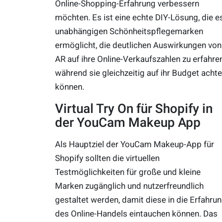
Online-Shopping-Erfahrung verbessern
möchten. Es ist eine echte DIY-Lösung, die e
unabhängigen Schönheitspflegemarken
ermöglicht, die deutlichen Auswirkungen von
AR auf ihre Online-Verkaufszahlen zu erfahren
während sie gleichzeitig auf ihr Budget acht
können.
Virtual Try On für Shopify in
der YouCam Makeup App
Als Hauptziel der YouCam Makeup-App für
Shopify sollten die virtuellen
Testmöglichkeiten für große und kleine
Marken zugänglich und nutzerfreundlich
gestaltet werden, damit diese in die Erfahru
des Online-Handels eintauchen können. Das