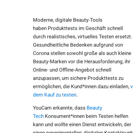
Moderne, digitale Beauty-Tools
haben Produkttests im Geschäft schnell
durch realistisches, virtuelles Testen ersetzt.
Gesundheitliche Bedenken aufgrund von
Corona stellen sowohl große als auch kleine
Beauty-Marken vor die Herausforderung, ihr
Online- und Offline-Angebot schnell
anzupassen, um sichere Produkttests zu
ermöglichen, die Kund*innen dazu einladen,
v
dem Kauf zu testen
.
YouCam erkannte, dass
Beauty
Tech
Konsument*innen beim Testen helfen
kann und wollte einen Dienst entwickeln, der
einen experimentellen, digitalen Kontaktpunk