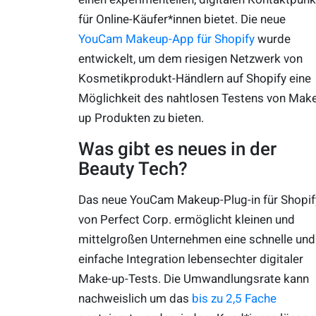
für Online-Käufer*innen bietet. Die neue
YouCam Makeup-App für Shopify
wurde
entwickelt, um dem riesigen Netzwerk von
Kosmetikprodukt-Händlern auf Shopify eine
Möglichkeit des nahtlosen Testens von Make
up Produkten zu bieten.
Was gibt es neues in der
Beauty Tech?
Das neue YouCam Makeup-Plug-in für Shopif
von Perfect Corp. ermöglicht kleinen und
mittelgroßen Unternehmen eine schnelle und
einfache Integration lebensechter digitaler
Make-up-Tests. Die Umwandlungsrate kann
nachweislich um das
bis zu 2,5 Fache