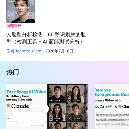
面部科技
人脸型分析检测：60 秒识别您的脸
型（检测工具 + AI 面部测试分析）
作者
Team YouCam
，2026年7月16日
热门