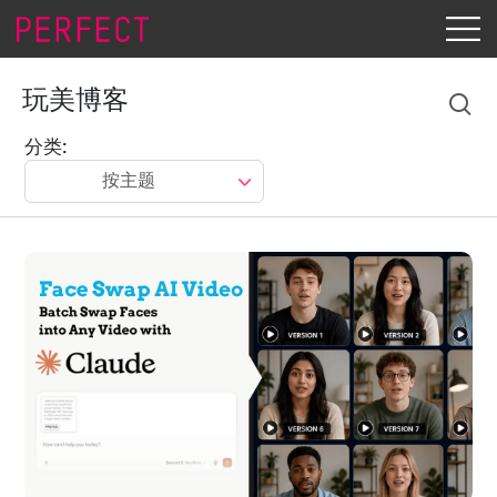
玩美博客
分类:
按主题