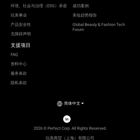
环境、社会与治理（ESG）承诺
成功案例
玩美事业
美妆趋势报告
产品安全性
Global Beauty & Fashion Tech
Forum
无障碍声明
支援项目
FAQ
资料中心
服务条款
隐私条款
简体中文
TRY-ON
2026 © Perfect Corp. All Rights Reserved.
玩美商贸（上海）有限公司