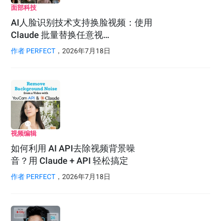
面部科技
AI人脸识别技术支持换脸视频：使用
Claude 批量替换任意视…
作者
PERFECT
，2026年7月18日
视频编辑
如何利用 AI API去除视频背景噪
音？用 Claude + API 轻松搞定
作者
PERFECT
，2026年7月18日