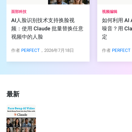
面部科技
视频编辑
AI人脸识别技术支持换脸视
如何利用 AI
频：使用 Claude 批量替换任意
噪音？用 Cla
视频中的人脸
定
作者
PERFECT
，2026年7月18日
作者
PERFECT
最新