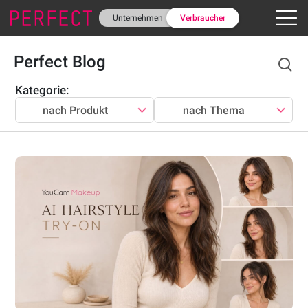
Unternehmen
Verbraucher
Perfect Blog
Kategorie
:
nach Produkt
nach Thema