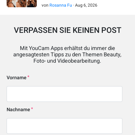
von
Rosanna Fu
·
Aug
6
,
2026
VERPASSEN SIE KEINEN POST
Mit YouCam Apps erhältst du immer die
angesagtesten Tipps zu den Themen Beauty,
Foto- und Videobearbeitung.
Vorname
Nachname