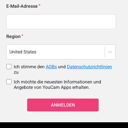
E-Mail-Adresse
Region
United States
Ich stimme den
AGBs
und
Datenschutzrichtlinien
zu
Ich möchte die neuesten Informationen und
Angebote von YouCam Apps erhalten.
ANMELDEN